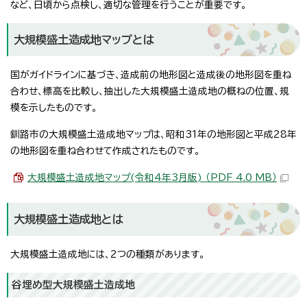
など、日頃から点検し、適切な管理を行うことが重要です。
大規模盛土造成地マップとは
国がガイドラインに基づき、造成前の地形図と造成後の地形図を重ね
合わせ、標高を比較し、抽出した大規模盛土造成地の概ねの位置、規
模を示したものです。
釧路市の大規模盛土造成地マップは、昭和31年の地形図と平成28年
の地形図を重ね合わせて作成されたものです。
大規模盛土造成地マップ(令和4年3月版) （PDF 4.0 MB）
大規模盛土造成地とは
大規模盛土造成地には、2つの種類があります。
谷埋め型大規模盛土造成地