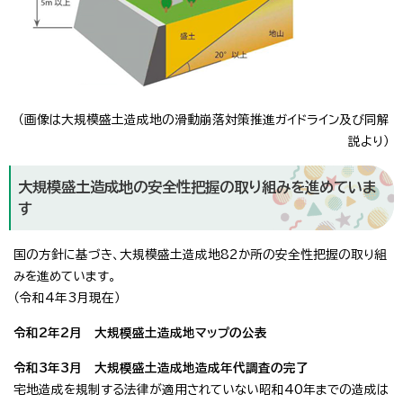
（画像は大規模盛土造成地の滑動崩落対策推進ガイドライン及び同解
説より）
大規模盛土造成地の安全性把握の取り組みを進めていま
す
国の方針に基づき、大規模盛土造成地82か所の安全性把握の取り組
みを進めています。
（令和4年3月現在）
令和2年2月 大規模盛土造成地マップの公表
令和3年3月 大規模盛土造成地造成年代調査の完了
宅地造成を規制する法律が適用されていない昭和40年までの造成は