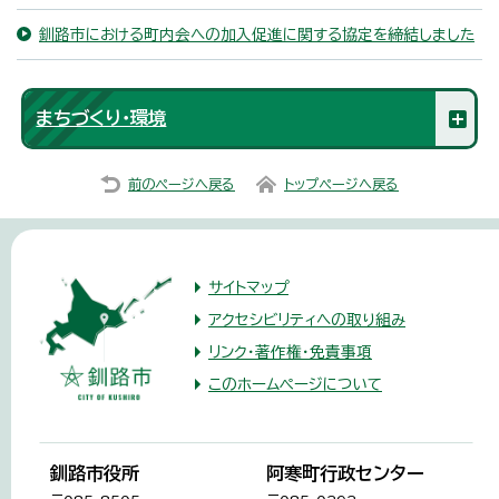
釧路市における町内会への加入促進に関する協定を締結しました
まちづくり・環境
前のページへ戻る
トップページへ戻る
サイトマップ
アクセシビリティへの取り組み
リンク・著作権・免責事項
このホームページについて
釧路市役所
阿寒町行政センター