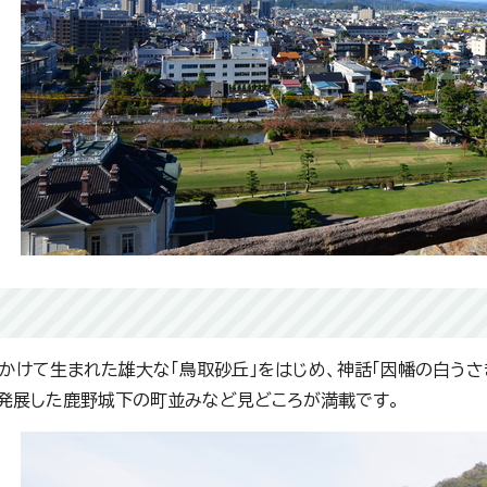
かけて生まれた雄大な「鳥取砂丘」をはじめ、神話「因幡の白うさ
発展した鹿野城下の町並みなど見どころが満載です。