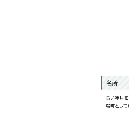
名所
長い年月を
場町として