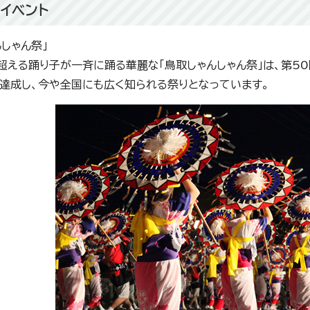
イベント
んしゃん祭」
超える踊り子が一斉に踊る華麗な「鳥取しゃんしゃん祭」は、第50
達成し、今や全国にも広く知られる祭りとなっています。