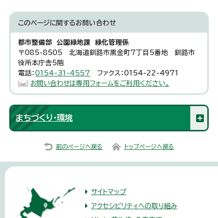
このページに関する
お問い合わせ
都市整備部 公園緑地課 緑化管理係
〒085-8505 北海道釧路市黒金町7丁目5番地 釧路市
役所本庁舎5階
電話：
0154-31-4557
ファクス：0154-22-4971
お問い合わせは専用フォームをご利用ください。
まちづくり・環境
前のページへ戻る
トップページへ戻る
サイトマップ
アクセシビリティへの取り組み