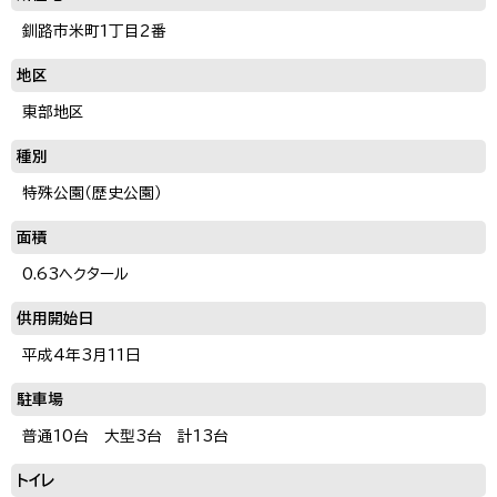
釧路市米町1丁目2番
地区
東部地区
種別
特殊公園（歴史公園）
面積
0.63ヘクタール
供用開始日
平成4年3月11日
駐車場
普通10台 大型3台 計13台
トイレ