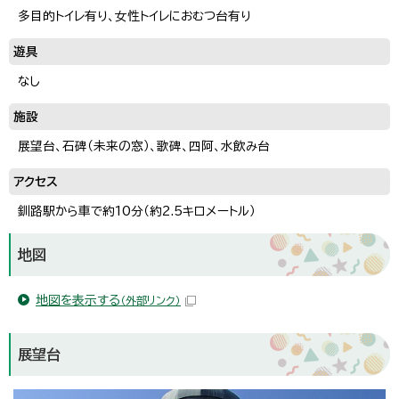
多目的トイレ有り、女性トイレにおむつ台有り
遊具
なし
施設
展望台、石碑（未来の窓）、歌碑、四阿、水飲み台
アクセス
釧路駅から車で約10分（約2.5キロメートル）
地図
地図を表示する
（外部リンク）
展望台