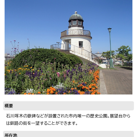
概要
石川啄木の歌碑などが設置された市内唯一の歴史公園。展望台から
は釧路の街を一望することができます。
所在地