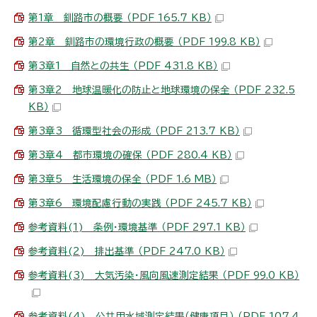
第1章 釧路市の概要 （PDF 165.7 KB）
第2章 釧路市の環境行政の概要 （PDF 199.8 KB）
第3章1 自然との共生 （PDF 431.8 KB）
第3章2 地球温暖化の防止と地球環境の保全 （PDF 232.5
KB）
第3章3 循環型社会の形成 （PDF 213.7 KB）
第3章4 都市環境の確保 （PDF 280.4 KB）
第3章5 生活環境の保全 （PDF 1.6 MB）
第3章6 環境配慮行動の実践 （PDF 245.7 KB）
参考資料(1) 条例・環境基準 （PDF 297.1 KB）
参考資料(2) 排出基準 （PDF 247.0 KB）
参考資料(3) 大気汚染・風向風速測定結果 （PDF 99.0 KB）
参考資料(4) 公共用水域測定結果（健康項目） （PDF 107.4