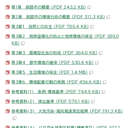
第1章 釧路市の概要 （PDF 243.2 KB）
第2章 釧路市の環境行政の概要 （PDF 311.3 KB）
第3章1 自然との共生 （PDF 785.4 KB）
第3章2 地球温暖化の防止と地球環境の保全 （PDF 389.0
KB）
第3章3 循環型社会の形成 （PDF 364.0 KB）
第3章4 都市環境の確保 （PDF 530.4 KB）
第3章5 生活環境の保全 （PDF 1.4 MB）
第3章6 環境配慮行動の実践 （PDF 456.6 KB）
参考資料(1) 条例・環境基準 （PDF 744.9 KB）
参考資料(2) 排出基準 （PDF 579.1 KB）
参考資料(3) 大気汚染・風向風速測定結果 （PDF 191.3 KB）
参考資料(4) 公共用水域測定結果（健康項目） （PDF 202.1