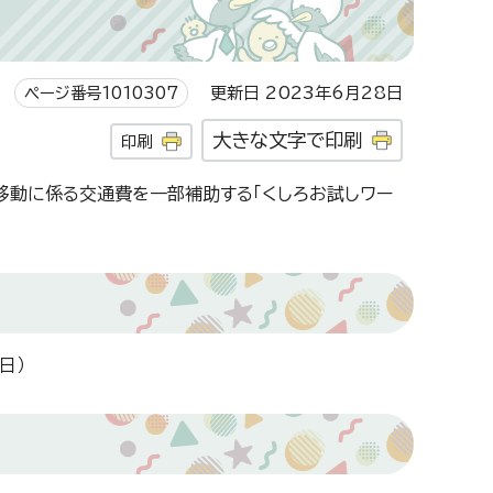
ページ番号1010307
更新日 2023年6月28日
大きな文字で印刷
印刷
移動に係る交通費を一部補助する「くしろお試しワー
日）