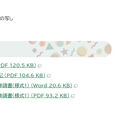
の写し
 120.5 KB）
DF 104.6 KB）
様式1） （Word 20.6 KB）
様式1） （PDF 93.2 KB）