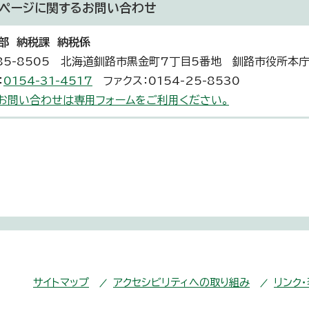
ページに関する
お問い合わせ
部 納税課 納税係
85-8505 北海道釧路市黒金町7丁目5番地 釧路市役所本庁
：
0154-31-4517
ファクス：0154-25-8530
お問い合わせは専用フォームをご利用ください。
サイトマップ
アクセシビリティへの取り組み
リンク