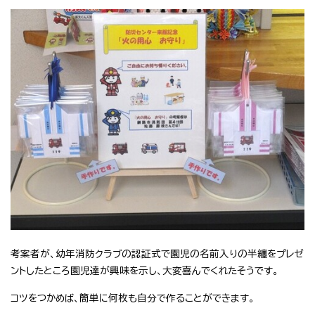
考案者が、幼年消防クラブの認証式で園児の名前入りの半纏をプレゼ
ントしたところ園児達が興味を示し、大変喜んでくれたそうです。
コツをつかめば、簡単に何枚も自分で作ることができます。