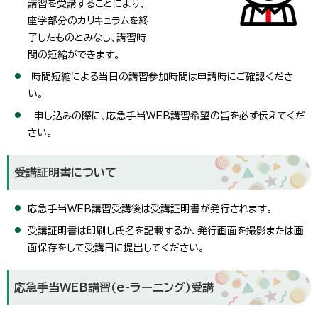
講習を受講することにより、
座学部分のカリキュラムを終
了したものとみなし、講習時
間の短縮ができます。
時間短縮による当日の講習参加時間は申請時にご確認くださ
い。
申し込みの際に、応急手当WEB講習希望の旨を必ず伝えてくだ
さい。
受講証明書について
応急手当WEB講習受講後は受講証明書が発行されます。
受講証明書は印刷し氏名を記載するか、発行画面を撮影または画
面保存をして受講日に提出してください。
応急手当WEB講習（e-ラーニング）受講