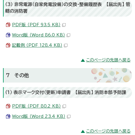
（3） 非常電源（自家発電設備）の交換・整備履歴表 【届出先】 管
轄の消防署
PDF版 （PDF 93.5 KB）
Word版 （Word 86.0 KB）
記載例 （PDF 128.4 KB）
このページの先頭へ戻る
7 その他
（1） 表示マーク交付（更新）申請書 【届出先】 消防本部予防課
PDF版 （PDF 80.2 KB）
Word版 （Word 23.4 KB）
このページの先頭へ戻る