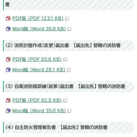
署
PDF版 （PDF 123.1 KB）
Word版 （Word 35.0 KB）
（2） 消防計画作成（変更）届出書 【届出先】 管轄の消防署
PDF版 （PDF 85.8 KB）
Word版 （Word 28.1 KB）
（3） 自衛消防隊訓練（結果）届出書 【届出先】 管轄の消防署
PDF版 （PDF 82.5 KB）
Word版 （Word 35.0 KB）
（4） 自主防火管理報告書 【届出先】 管轄の消防署