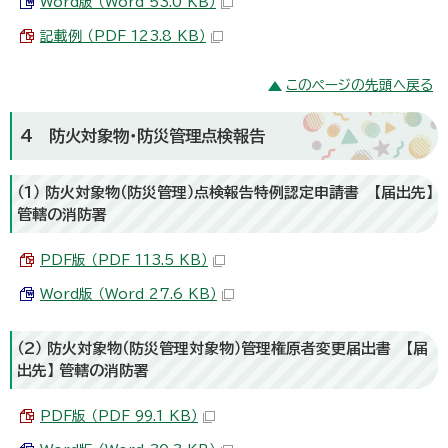
Word版 （Word 53.0 KB）
記載例 （PDF 123.8 KB）
このページの先頭へ戻る
4 防火対象物・防災管理点検報告
（1） 防火対象物（防災管理）点検報告特例認定申請書 【届出先】
管轄の消防署
PDF版 （PDF 113.5 KB）
Word版 （Word 27.6 KB）
（2） 防火対象物（防災管理対象物）管理権原者変更届出書 【届
出先】 管轄の消防署
PDF版 （PDF 99.1 KB）