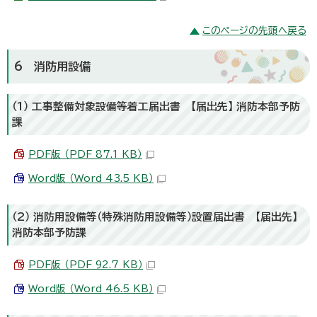
このページの先頭へ戻る
6 消防用設備
（1） 工事整備対象設備等着工届出書 【届出先】 消防本部予防
課
PDF版 （PDF 87.1 KB）
Word版 （Word 43.5 KB）
（2） 消防用設備等（特殊消防用設備等）設置届出書 【届出先】
消防本部予防課
PDF版 （PDF 92.7 KB）
Word版 （Word 46.5 KB）