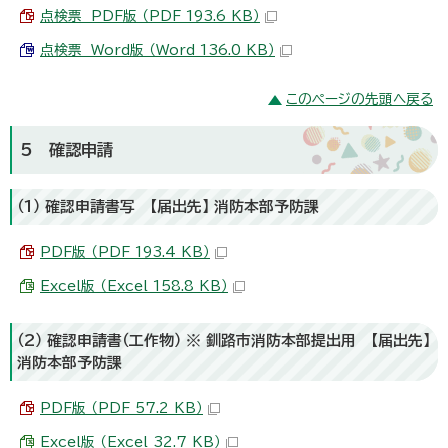
点検票 PDF版 （PDF 193.6 KB）
点検票 Word版 （Word 136.0 KB）
このページの先頭へ戻る
5 確認申請
（1） 確認申請書写 【届出先】 消防本部予防課
PDF版 （PDF 193.4 KB）
Excel版 （Excel 158.8 KB）
（2） 確認申請書（工作物） ※ 釧路市消防本部提出用 【届出先】
消防本部予防課
PDF版 （PDF 57.2 KB）
Excel版 （Excel 32.7 KB）