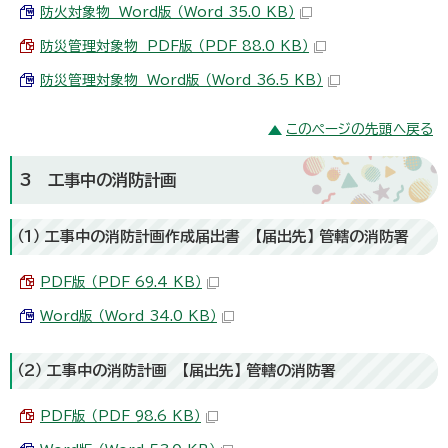
防火対象物 Word版 （Word 35.0 KB）
防災管理対象物 PDF版 （PDF 88.0 KB）
防災管理対象物 Word版 （Word 36.5 KB）
このページの先頭へ戻る
3 工事中の消防計画
（1） 工事中の消防計画作成届出書 【届出先】 管轄の消防署
PDF版 （PDF 69.4 KB）
Word版 （Word 34.0 KB）
（2） 工事中の消防計画 【届出先】 管轄の消防署
PDF版 （PDF 98.6 KB）