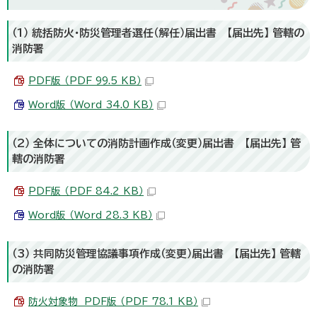
（1） 統括防火・防災管理者選任（解任）届出書 【届出先】 管轄の
消防署
PDF版 （PDF 99.5 KB）
Word版 （Word 34.0 KB）
（2） 全体についての消防計画作成（変更）届出書 【届出先】 管
轄の消防署
PDF版 （PDF 84.2 KB）
Word版 （Word 28.3 KB）
（3） 共同防災管理協議事項作成（変更）届出書 【届出先】 管轄
の消防署
防火対象物 PDF版 （PDF 78.1 KB）