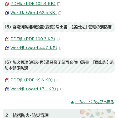
PDF版 （PDF 102.4 KB）
Word版 （Word 62.5 KB）
（5） 自衛消防組織設置（変更）届出書 【届出先】 管轄の消防署
PDF版 （PDF 100.3 KB）
Word版 （Word 44.0 KB）
（6） 防火管理（新規・再）講習修了証再交付申請書 【届出先】 消
防本部予防課
PDF版 （PDF 69.6 KB）
Word版 （Word 17.1 KB）
このページの先頭へ戻る
2 統括防火・防災管理