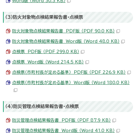
Word版 （Word 30.3 KB）
（3）防火対象物点検結果報告書・点検票
防火対象物点検結果報告書 PDF版 （PDF 90.0 KB）
防火対象物点検結果報告書 Word版 （Word 48.0 KB）
点検票 PDF版 （PDF 299.0 KB）
点検票 Word版 （Word 214.5 KB）
点検票（市町村長が定める基準） PDF版 （PDF 226.9 KB）
点検票（市町村長が定める基準） Word版 （Word 180.0 KB）
（4）防災管理点検結果報告書・点検票
防災管理点検結果報告書 PDF版 （PDF 87.9 KB）
防災管理点検結果報告書 Word版 （Word 41.0 KB）