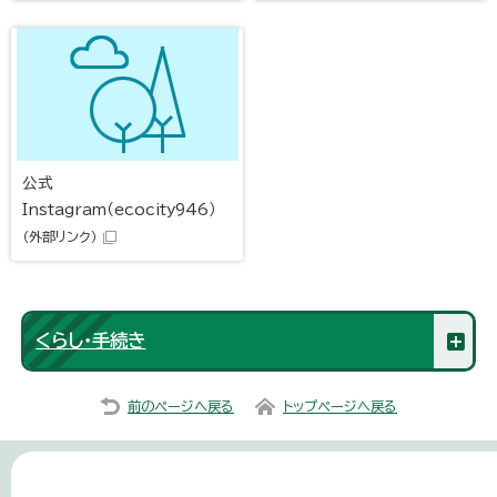
公式
Instagram（ecocity946）
（外部リンク）
くらし・手続き
前のページへ戻る
トップページへ戻る