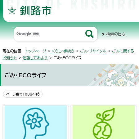
検索の仕方
現在の位置：
トップページ
>
くらし・手続き
>
ごみ・リサイクル
>
ごみに関する
お知らせ
>
勉強してみよう
> ごみ・ECOライフ
ごみ・ECOライフ
ページ番号1008446