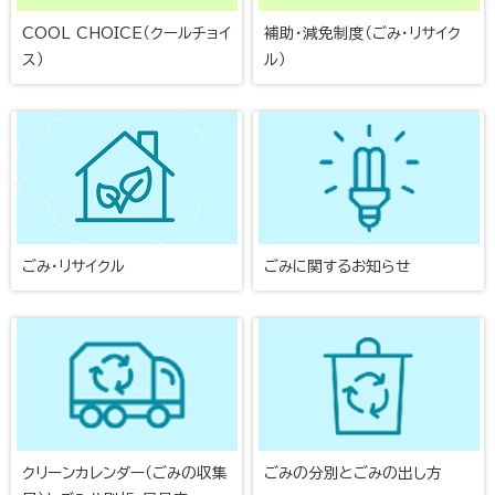
COOL CHOICE（クールチョイ
補助・減免制度（ごみ・リサイク
ス）
ル）
ごみ・リサイクル
ごみに関するお知らせ
クリーンカレンダー（ごみの収集
ごみの分別とごみの出し方