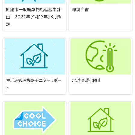
釧路市一般廃棄物処理基本計
環境白書
画 2021年（令和3年）3月策
定
生ごみ処理機器モニターリポー
地球温暖化防止
ト