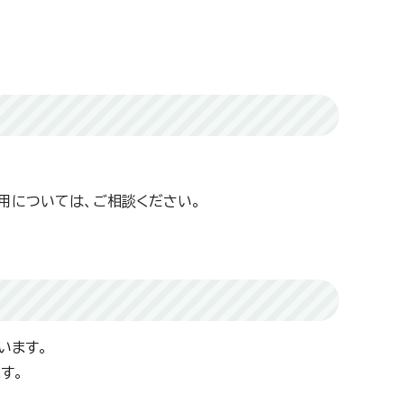
利用については、ご相談ください。
います。
す。