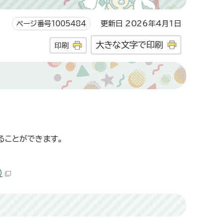
ページ番号1005484
更新日 2026年4月1日
大きな文字で印刷
印刷
ることができます。
）