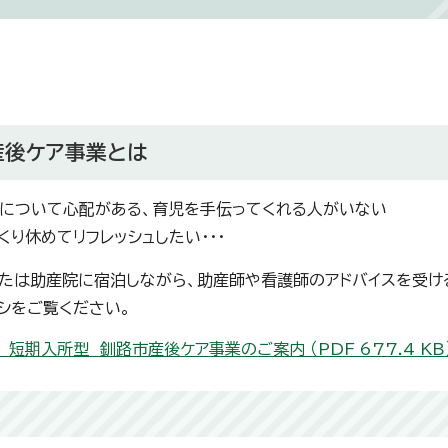
産後ケア事業とは
について心配がある、育児を手伝ってくれる人がいない
くり休めてリフレッシュしたい・・・
たは助産院に宿泊しながら、助産師や看護師のアドバイスを受け
シをご覧ください。
 短期入所型 釧路市産後ケア事業のご案内 （PDF 677.4 KB