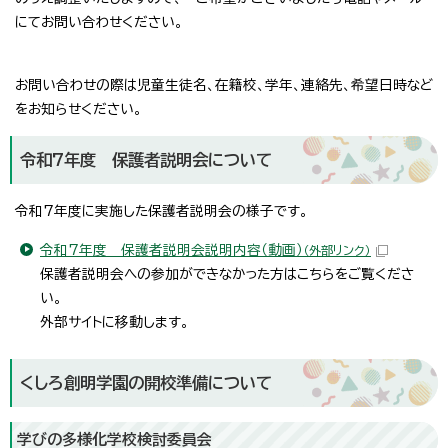
にてお問い合わせください。
お問い合わせの際は児童生徒名、在籍校、学年、連絡先、希望日時など
をお知らせください。
令和7年度 保護者説明会について
令和7年度に実施した保護者説明会の様子です。
令和7年度 保護者説明会説明内容（動画）
（外部リンク）
保護者説明会への参加ができなかった方はこちらをご覧くださ
い。
外部サイトに移動します。
くしろ創明学園の開校準備について
学びの多様化学校検討委員会