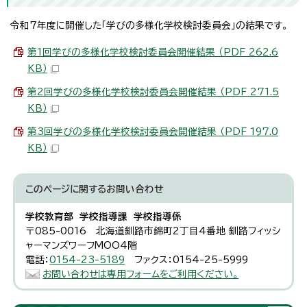
令和7年度に開催した「学びの多様化学校検討委員会」の結果です。
第1回学びの多様化学校検討委員会開催結果 （PDF 262.6
KB）
第2回学びの多様化学校検討委員会開催結果 （PDF 271.5
KB）
第3回学びの多様化学校検討委員会開催結果 （PDF 197.0
KB）
このページに関する
お問い合わせ
学校教育部 学校指導課 学校指導係
〒085-0016 北海道釧路市錦町2丁目4番地 釧路フィッシ
ャーマンズワーフMOO4階
電話：
0154-23-5189
ファクス：0154-25-5999
お問い合わせは専用フォームをご利用ください。