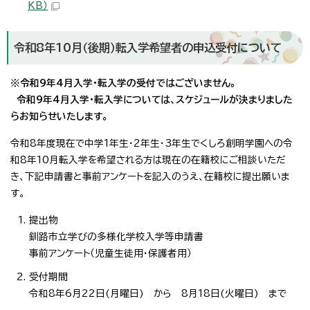
KB）
令和8年10月（後期）転入学希望者の申込受付について
※令和9年4月入学・転入学の受付ではございません。
令和9年4月入学・転入学については、スケジュールが決まりました
らお知らせいたします。
令和8年度現在で中学1年生・2年生・3年生でくしろ創明学園への令
和8年10月転入学を希望される方は現在の在籍校にご相談いただ
き、下記申請書と事前アンケートを記入のうえ、在籍校に提出願いま
す。
提出物
釧路市立学びの多様化学校入学等申請書
事前アンケート（児童生徒用・保護者用）
受付期間
令和8年6月22日(月曜日) から 8月18日(火曜日) まで