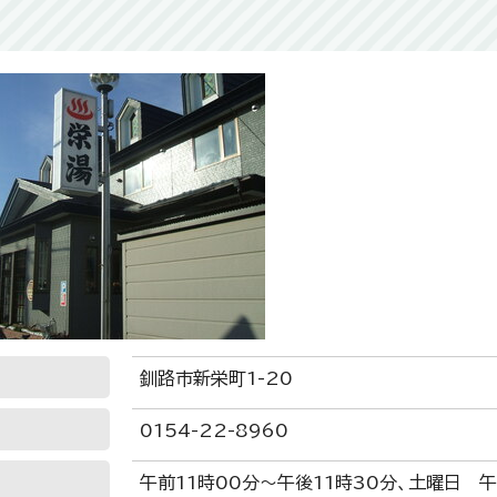
釧路市新栄町1-20
0154-22-8960
午前11時00分～午後11時30分、土曜日 午