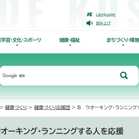
Language
読み上げ
涯学習・文化・スポーツ
健康・福祉
まちづくり・環境
>
健康づくり
>
健康づくり応援団
> B ウオーキング・ランニング
ウオーキング・ランニングする人を応援