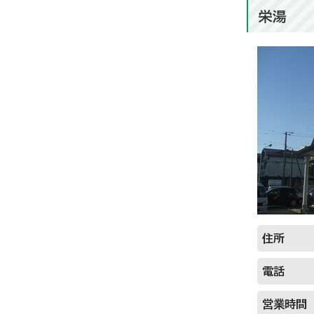
栄湯
住所
電話
営業時間