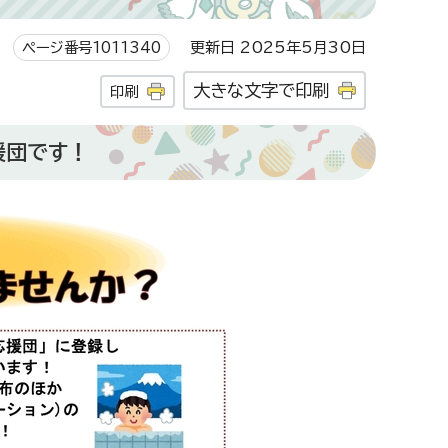
ページ番号1011340
更新日 2025年5月30日
大きな文字で印刷
印刷
援団です！