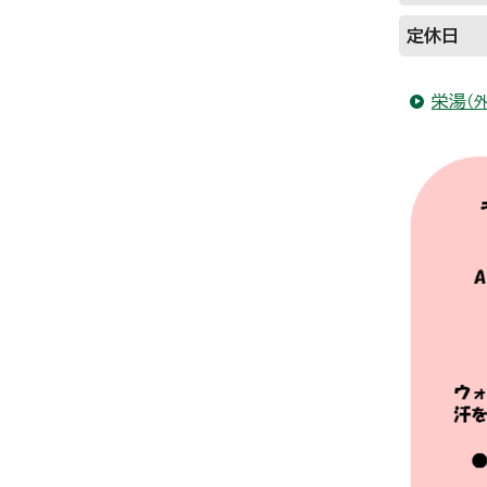
定休日
栄湯
（