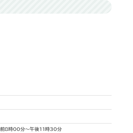
前8時00分～午後11時30分