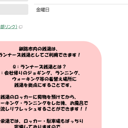
金曜日
外部リンク）