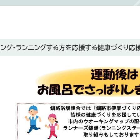
キング・ランニングする方を応援する健康づくり応