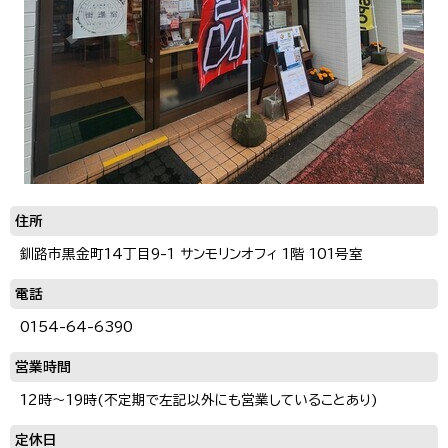
住所
釧路市黒金町14丁目9-1 サンモリンオフィ 1階 101号室
電話
0154-64-6390
営業時間
12時～19時(不定期で左記以外にも営業していることあり)
定休日