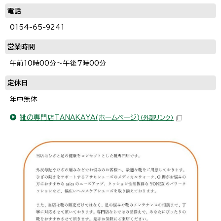
電話
0154-65-9241
営業時間
午前10時00分～午後7時00分
定休日
年中無休
靴の専門店TANAKAYA(ホームページ)
（外部リンク）