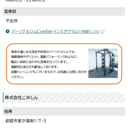
定休日
不定休
パーソナルジムCreitle(インスタグラム)
（外部リンク）
株式会社こめしん
住所
釧路市星が浦南1-7-3