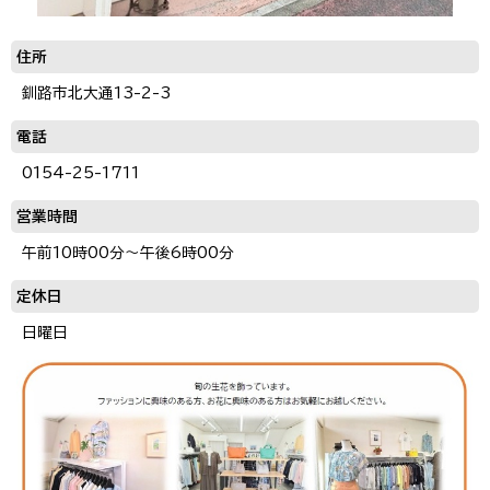
住所
釧路市北大通13-2-3
電話
0154-25-1711
営業時間
午前10時00分～午後6時00分
定休日
日曜日