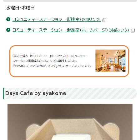
水曜日・木曜日
コミュニティーステーション 街逢室
（外部リンク）
コミュニティーステーション 街逢室(ホームページ)
（外部リンク）
Days Cafe by ayakome