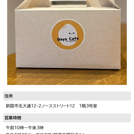
住所
釧路市北大通12-2ノースストリート12 1階3号室
営業時間
午前10時～午後3時