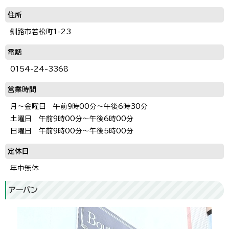
住所
釧路市若松町1-23
電話
0154-24-3368
営業時間
月～金曜日 午前9時00分～午後6時30分
土曜日 午前9時00分～午後6時00分
日曜日 午前9時00分～午後5時00分
定休日
年中無休
アーバン