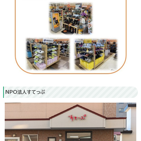
NPO法人すてっぷ