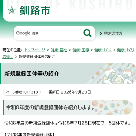
検索の仕方
現在の位置：
トップページ
>
健康・福祉
>
健康・医療
>
健康づくり
>
健康づくり
応援団
> 新規登録団体等の紹介
新規登録団体等の紹介
更新日 2026年7月28日
ページ番号1011310
令和8年度の新規登録団体を紹介します。
令和8年度の新規登録団体は令和8年7月28日現在で 5団体です。
【令和8年度新規登録団体】