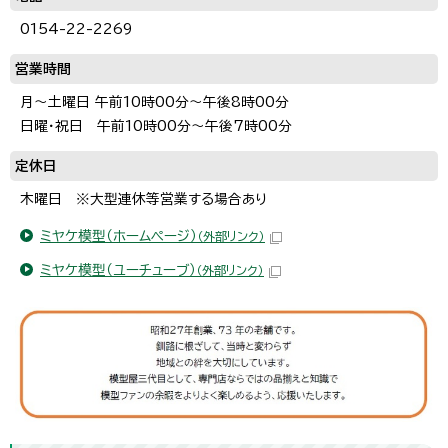
0154-22-2269
営業時間
月〜土曜日 午前10時00分〜午後8時00分
日曜・祝日 午前10時00分〜午後7時00分
定休日
木曜日 ※大型連休等営業する場合あり
ミヤケ模型（ホームページ）
（外部リンク）
ミヤケ模型（ユーチューブ）
（外部リンク）