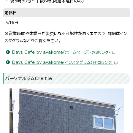
午後5時30分～午後8時(隔週木曜日のみ)
定休日
火曜日
※営業時間や休業日が変更になる可能性がありますので、詳細はイン
スタグラムなどをご覧ください。
Days Cafe by ayakome(ホームページ)
（外部リンク）
Days Cafe by ayakome(インスタグラム)
（外部リンク）
パーソナルジムCreitle