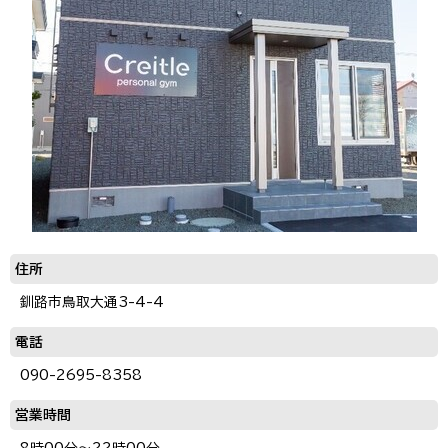
住所
釧路市鳥取大通3-4-4
電話
090-2695-8358
営業時間
8時00分～22時00分