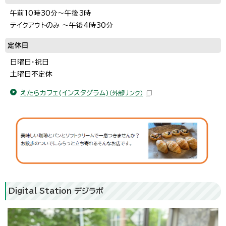
午前10時30分～午後3時
テイクアウトのみ ～午後4時30分
定休日
日曜日・祝日
土曜日不定休
えたらカフェ(インスタグラム)
（外部リンク）
Digital Station デジラポ