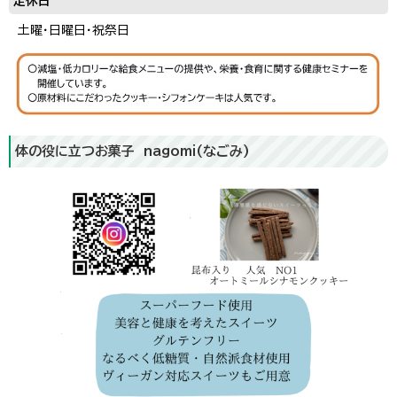
定休日
土曜・日曜日・祝祭日
体の役に立つお菓子 nagomi(なごみ)