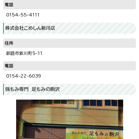
電話
0154-55-4111
株式会社こめしん新川店
住所
釧路市新川町5-11
電話
0154-22-6039
強もみ専門 足もみの駒沢