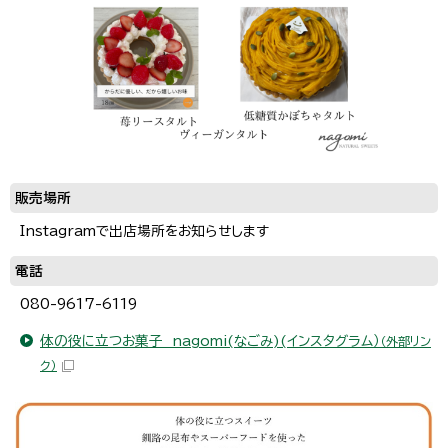
販売場所
Instagramで出店場所をお知らせします
電話
080-9617-6119
体の役に立つお菓子 nagomi(なごみ)(インスタグラム）
（外部リン
ク）