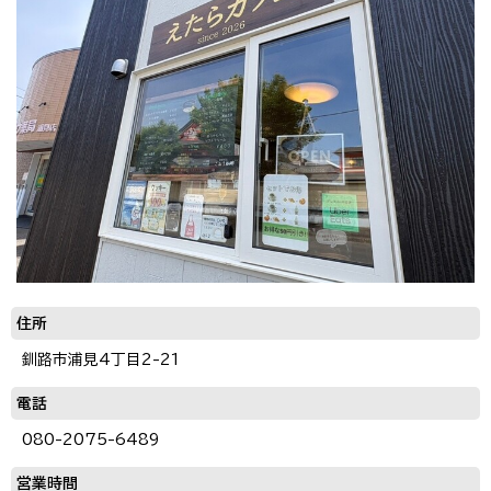
住所
釧路市浦見4丁目2-21
電話
080-2075-6489
営業時間