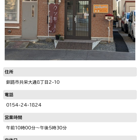
住所
釧路市共栄大通8丁目2-10
電話
0154-24-1824
営業時間
午前10時00分～午後5時30分