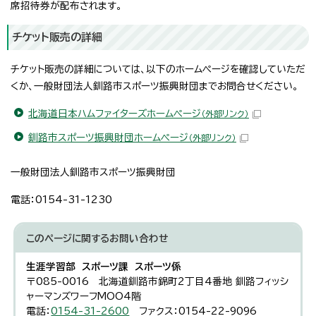
席招待券が配布されます。
チケット販売の詳細
チケット販売の詳細については、以下のホームページを確認していただ
くか、一般財団法人釧路市スポーツ振興財団までお問合せください。
北海道日本ハムファイターズホームページ
（外部リンク）
釧路市スポーツ振興財団ホームページ
（外部リンク）
一般財団法人釧路市スポーツ振興財団
電話：0154-31-1230
このページに関する
お問い合わせ
生涯学習部 スポーツ課 スポーツ係
〒085-0016 北海道釧路市錦町2丁目4番地 釧路フィッシ
ャーマンズワーフMOO4階
電話：
0154-31-2600
ファクス：0154-22-9096