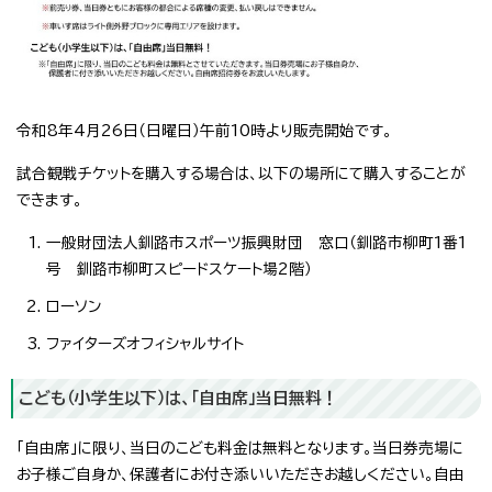
令和8年4月26日（日曜日）午前10時より販売開始です。
試合観戦チケットを購入する場合は、以下の場所にて購入することが
できます。
一般財団法人釧路市スポーツ振興財団 窓口（釧路市柳町1番1
号 釧路市柳町スピードスケート場2階）
ローソン
ファイターズオフィシャルサイト
こども（小学生以下）は、「自由席」当日無料！
「自由席」に限り、当日のこども料金は無料となります。当日券売場に
お子様ご自身か、保護者にお付き添いいただきお越しください。自由