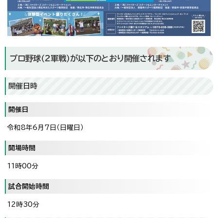
プロ野球（2軍戦）が以下のとおり開催されます
開催日時
開催日
令和8年6月7日（日曜日）
開場時間
11時00分
試合開始時間
12時30分