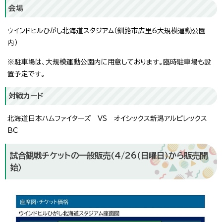
会場
ウインドヒルひがし北海道スタジアム（釧路市広里6大規模運動公園
内）
※駐車場は、大規模運動公園内に用意しております。臨時駐車場も設
置予定です。
対戦カード
北海道日本ハムファイターズ VS オイシックス新潟アルビレックス
BC
試合観戦チケットの一般販売（4/26（日曜日）から販売開
始）