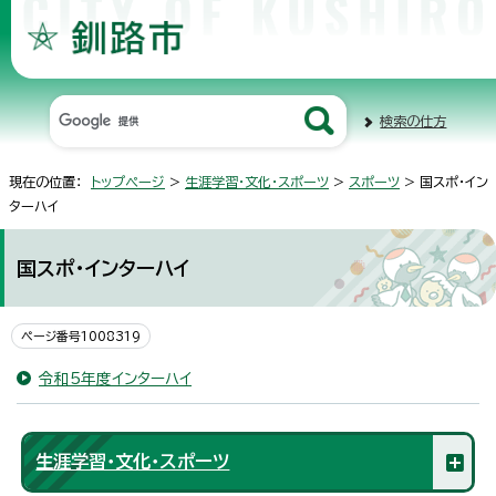
検索の仕方
現在の位置：
トップページ
>
生涯学習・文化・スポーツ
>
スポーツ
> 国スポ・イン
ターハイ
国スポ・インターハイ
ページ番号1008319
令和5年度インターハイ
生涯学習・文化・スポーツ