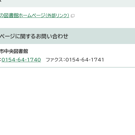
の図書館ホームページ
（外部リンク）
ページに関する
お問い合わせ
市中央図書館
：
0154-64-1740
ファクス：0154-64-1741