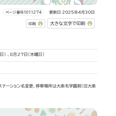
ページ番号1011274
更新日 2025年4月30日
大きな文字で印刷
印刷
日） 、8月27日（木曜日）
にステーション名変更、停車場所は大楽毛学園前（旧大楽