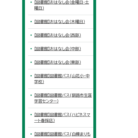
【図書館】おはなし会（金曜日・土
曜日）
【図書館】おはなし会（木曜日）
【図書館】おはなし会（西部）
【図書館】おはなし会（中部）
【図書館】おはなし会（東部）
【図書館】図書館バス(山花小・中
学校）
【図書館】図書館バス(釧路市生涯
学習センター）
【図書館】図書館バス(ハピネスマ
ート春採店）
【図書館】図書館バス(白樺まりも