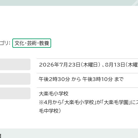
ゴリ：
文化・芸術・教養
2026年7月23日（木曜日） 、8月13日（木曜
午後2時30分 から 午後3時10分 まで
大楽毛小学校
※4月から「大楽毛小学校」が「大楽毛学園」
毛中学校）
報