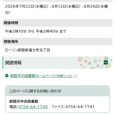
2026年7月22日（水曜日） 、8月12日（水曜日） 、8月26日（水曜
日）
開催時間
午後2時10分 から 午後2時40分 まで
開催場所
ローソン釧路新富士町五丁目
関連情報
釧路市の図書館ホームページ
（外部リンク）
このページに関する
お問い合わせ
釧路市中央図書館
電話：
0154-64-1740
ファクス：0154-64-1741