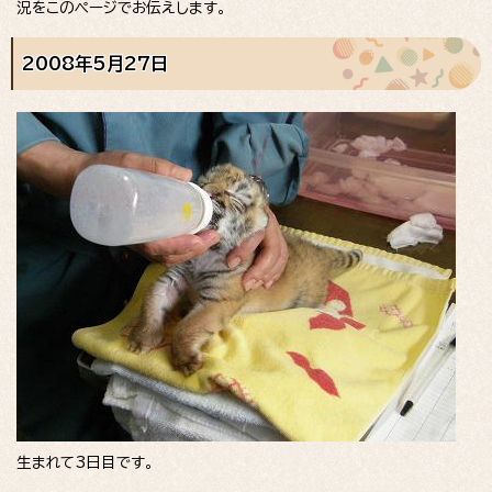
況をこのページでお伝えします。
2008年5月27日
生まれて3日目です。