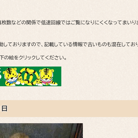
真枚数などの関係で低速回線ではご覧になりにくくなってまいり
動しておりますので、記載している情報で古いものも混在してお
下の絵をクリックしてください。
1日