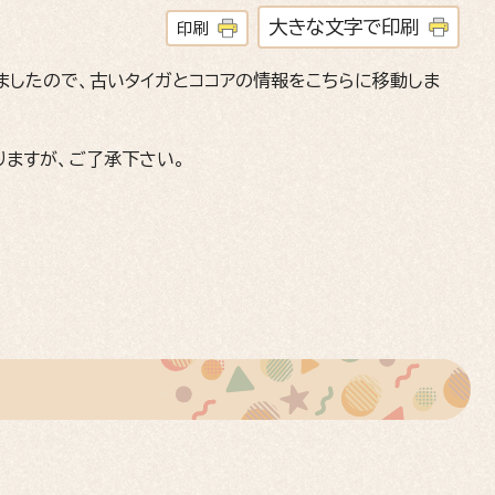
大きな文字で印刷
印刷
ましたので、古いタイガとココアの情報をこちらに移動しま
りますが、ご了承下さい。