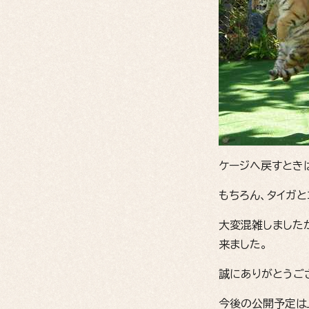
ケージへ戻すとき
もちろん、タイガと
大変混雑しました
来ました。
誠にありがとうご
今後の公開予定は