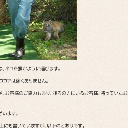
は、ネコを掴むように運びます。
ココアは痛くありません。
が、お客様のご協力もあり、後ろの方にいるお客様、待っていたお
ざいます。
上にも書いていますが、以下のとおりです。