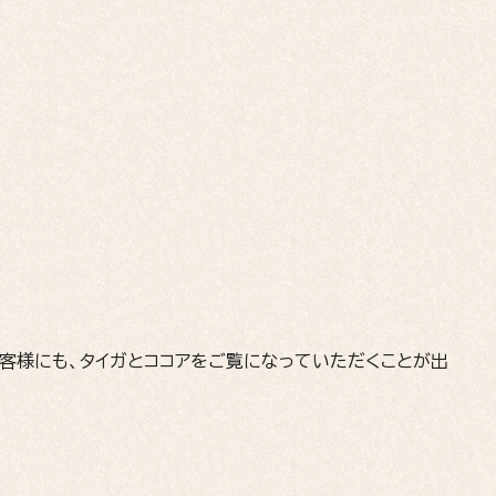
客様にも、タイガとココアをご覧になっていただくことが出