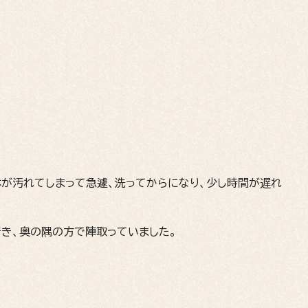
体が汚れてしまって急遽、洗ってからになり、少し時間が遅れ
着き、奥の隅の方で陣取っていました。