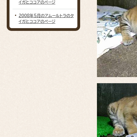
イガとココアのページ
2008年5月のアムールトラのタ
イガとココアのページ