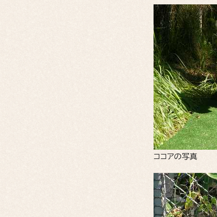
ココアの写真