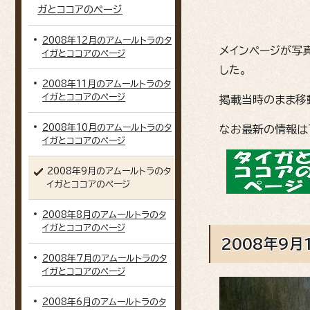
ガとココアのページ
2008年12月のアムールトラのタ
メインページが写
イガとココアのページ
した。
2008年11月のアムールトラのタ
イガとココアのページ
掲載当時のまま移
2008年10月のアムールトラのタ
なお最新の情報は
イガとココアのページ
2008年9月のアムールトラのタ
イガとココアのページ
2008年8月のアムールトラのタ
イガとココアのページ
2008年9月
2008年7月のアムールトラのタ
イガとココアのページ
2008年6月のアムールトラのタ