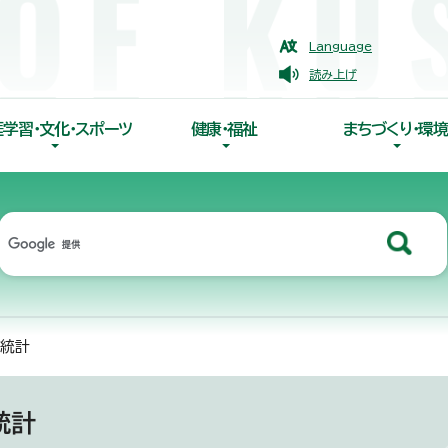
Language
読み上げ
涯学習・文化・スポーツ
健康・福祉
まちづくり・環境
口統計
統計