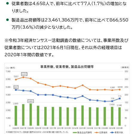
従業者数は4,658人で、前年に比べて77人（1.7％）の増加とな
りました。
製造品出荷額等は23,461,386万円で、前年に比べて866,550
万円（3.6％）の減少となりました。
※令和3年経済センサスー活動調査の数値については、事業所数及び
従業者数については2021年6月1日現在、それ以外の経理項目は
2020年1年間の数値です。