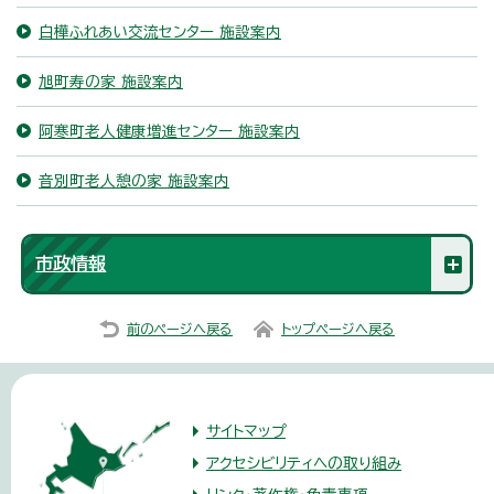
白樺ふれあい交流センター 施設案内
旭町寿の家 施設案内
阿寒町老人健康増進センター 施設案内
音別町老人憩の家 施設案内
市政情報
前のページへ戻る
トップページへ戻る
サイトマップ
アクセシビリティへの取り組み