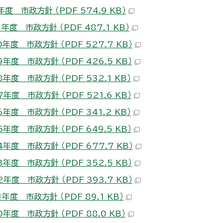
度 市政方針 （PDF 574.9 KB）
年度 市政方針 （PDF 487.1 KB）
年度 市政方針 （PDF 527.7 KB）
年度 市政方針 （PDF 426.5 KB）
年度 市政方針 （PDF 532.1 KB）
年度 市政方針 （PDF 521.6 KB）
年度 市政方針 （PDF 341.2 KB）
年度 市政方針 （PDF 649.5 KB）
年度 市政方針 （PDF 677.7 KB）
年度 市政方針 （PDF 352.5 KB）
年度 市政方針 （PDF 393.7 KB）
年度 市政方針 （PDF 89.1 KB）
年度 市政方針 （PDF 88.0 KB）