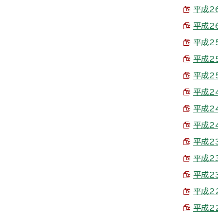
平成26
平成26
平成25
平成25
平成25
平成24
平成24
平成24
平成23
平成23
平成23
平成22
平成22