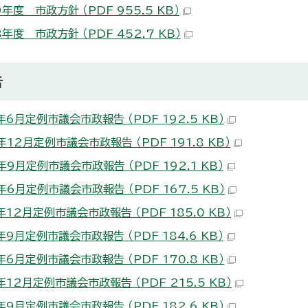
年度 市政方針 （PDF 955.5 KB）
年度 市政方針 （PDF 452.7 KB）
告
6月定例市議会市政報告 （PDF 192.5 KB）
12月定例市議会市政報告 （PDF 191.8 KB）
9月定例市議会市政報告 （PDF 192.1 KB）
6月定例市議会市政報告 （PDF 167.5 KB）
12月定例市議会市政報告 （PDF 185.0 KB）
9月定例市議会市政報告 （PDF 184.6 KB）
6月定例市議会市政報告 （PDF 170.8 KB）
12月定例市議会市政報告 （PDF 215.5 KB）
9月定例市議会市政報告 （PDF 182.6 KB）