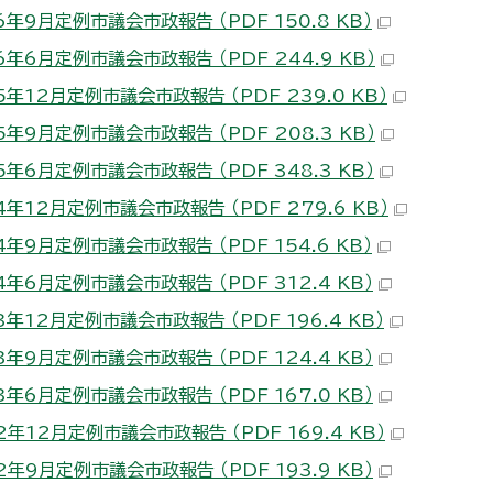
年9月定例市議会市政報告 （PDF 150.8 KB）
年6月定例市議会市政報告 （PDF 244.9 KB）
年12月定例市議会市政報告 （PDF 239.0 KB）
年9月定例市議会市政報告 （PDF 208.3 KB）
年6月定例市議会市政報告 （PDF 348.3 KB）
年12月定例市議会市政報告 （PDF 279.6 KB）
年9月定例市議会市政報告 （PDF 154.6 KB）
年6月定例市議会市政報告 （PDF 312.4 KB）
年12月定例市議会市政報告 （PDF 196.4 KB）
年9月定例市議会市政報告 （PDF 124.4 KB）
年6月定例市議会市政報告 （PDF 167.0 KB）
年12月定例市議会市政報告 （PDF 169.4 KB）
年9月定例市議会市政報告 （PDF 193.9 KB）