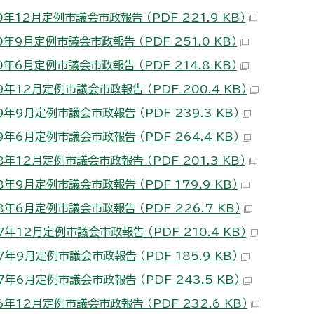
年12月定例市議会市政報告 （PDF 221.9 KB）
年9月定例市議会市政報告 （PDF 251.0 KB）
年6月定例市議会市政報告 （PDF 214.8 KB）
年12月定例市議会市政報告 （PDF 200.4 KB）
年9月定例市議会市政報告 （PDF 239.3 KB）
年6月定例市議会市政報告 （PDF 264.4 KB）
年12月定例市議会市政報告 （PDF 201.3 KB）
年9月定例市議会市政報告 （PDF 179.9 KB）
年6月定例市議会市政報告 （PDF 226.7 KB）
年12月定例市議会市政報告 （PDF 210.4 KB）
年9月定例市議会市政報告 （PDF 185.9 KB）
年6月定例市議会市政報告 （PDF 243.5 KB）
年12月定例市議会市政報告 （PDF 232.6 KB）