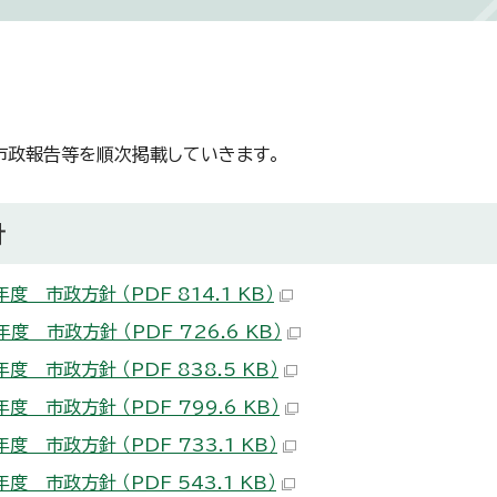
市政報告等を順次掲載していきます。
針
度 市政方針 （PDF 814.1 KB）
度 市政方針 （PDF 726.6 KB）
度 市政方針 （PDF 838.5 KB）
度 市政方針 （PDF 799.6 KB）
度 市政方針 （PDF 733.1 KB）
度 市政方針 （PDF 543.1 KB）