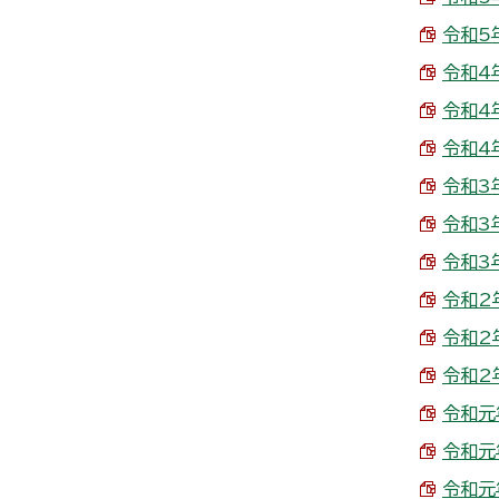
令和5年
令和4年
令和4年
令和4年
令和3年
令和3年
令和3年
令和2年
令和2年
令和2年
令和元年
令和元
令和元年