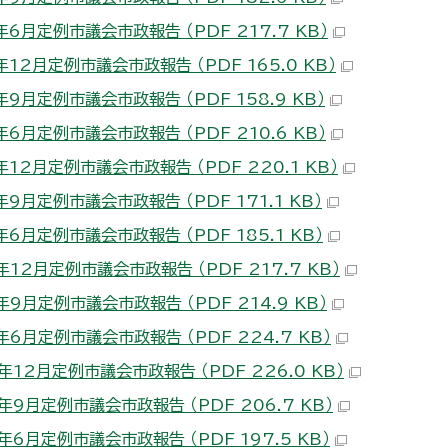
6月定例市議会市政報告 （PDF 217.7 KB）
12月定例市議会市政報告 （PDF 165.0 KB）
9月定例市議会市政報告 （PDF 158.9 KB）
6月定例市議会市政報告 （PDF 210.6 KB）
12月定例市議会市政報告 （PDF 220.1 KB）
9月定例市議会市政報告 （PDF 171.1 KB）
6月定例市議会市政報告 （PDF 185.1 KB）
12月定例市議会市政報告 （PDF 217.7 KB）
9月定例市議会市政報告 （PDF 214.9 KB）
6月定例市議会市政報告 （PDF 224.7 KB）
12月定例市議会市政報告 （PDF 226.0 KB）
年9月定例市議会市政報告 （PDF 206.7 KB）
6月定例市議会市政報告 （PDF 197.5 KB）