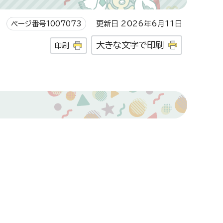
ページ番号1007073
更新日 2026年6月11日
大きな文字で印刷
印刷