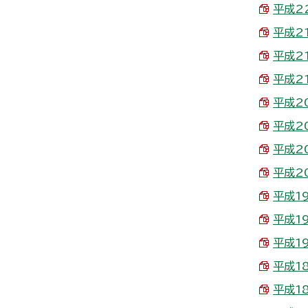
平成22
平成21
平成21
平成21
平成20
平成20
平成20
平成20
平成19
平成19
平成19
平成18
平成18