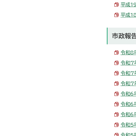
平成19
平成18
市政報
令和8年
令和7年
令和7年
令和7年
令和6年
令和6年
令和6年
令和5年
令和5年