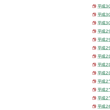
平成30
平成30
平成30
平成29
平成29
平成29
平成28
平成28
平成28
平成27
平成27
平成27
平成26