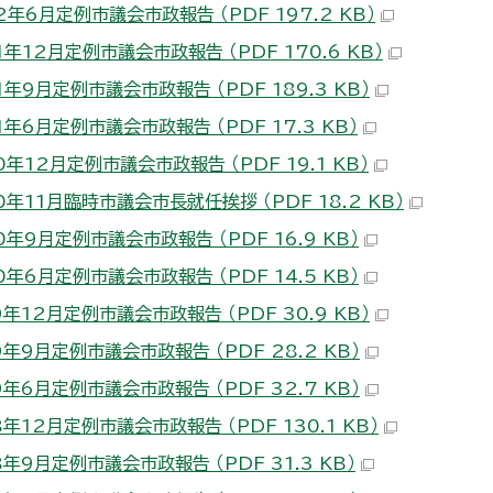
年6月定例市議会市政報告 （PDF 197.2 KB）
年12月定例市議会市政報告 （PDF 170.6 KB）
年9月定例市議会市政報告 （PDF 189.3 KB）
年6月定例市議会市政報告 （PDF 17.3 KB）
年12月定例市議会市政報告 （PDF 19.1 KB）
年11月臨時市議会市長就任挨拶 （PDF 18.2 KB）
年9月定例市議会市政報告 （PDF 16.9 KB）
年6月定例市議会市政報告 （PDF 14.5 KB）
年12月定例市議会市政報告 （PDF 30.9 KB）
年9月定例市議会市政報告 （PDF 28.2 KB）
年6月定例市議会市政報告 （PDF 32.7 KB）
年12月定例市議会市政報告 （PDF 130.1 KB）
年9月定例市議会市政報告 （PDF 31.3 KB）