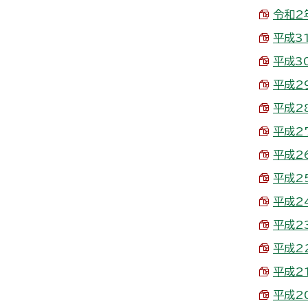
令和2年
平成31
平成30
平成29
平成28
平成27
平成26
平成25
平成24
平成23
平成22
平成21
平成20