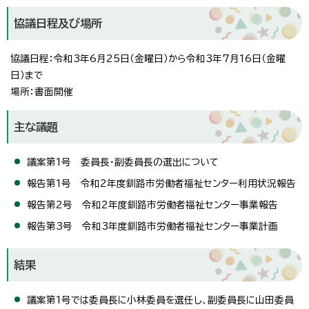
協議日程及び場所
協議日程：令和3年6月25日（金曜日）から令和3年7月16日（金曜
日）まで
場所：書面開催
主な議題
議案第1号 委員長・副委員長の選出について
報告第1号 令和2年度釧路市労働者福祉センター利用状況報告
報告第2号 令和2年度釧路市労働者福祉センター事業報告
報告第3号 令和3年度釧路市労働者福祉センター事業計画
結果
議案第1号では委員長に小林委員を選任し、副委員長に山田委員