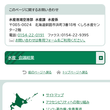
このページに関する
お問い合わせ
水産港湾空港部 水産課 水産係
〒085-0024 北海道釧路市浜町3番18号 くしろ水産セン
ター2階
電話：
0154-22-0191
ファクス：0154-22-9395
お問い合わせは専用フォームをご利用ください。
水産 会議結果
前のページへ戻る
トップページへ戻る
サイトマップ
アクセシビリティへの取り組み
リンク・著作権・免責事項