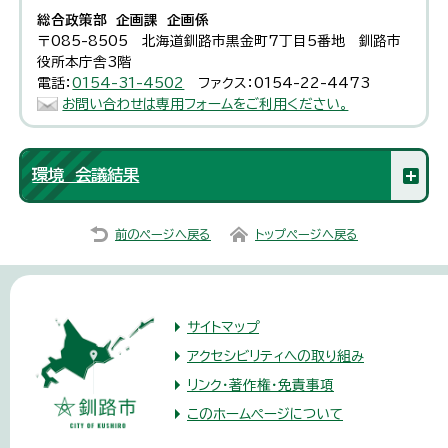
総合政策部 企画課 企画係
〒085-8505 北海道釧路市黒金町7丁目5番地 釧路市
役所本庁舎3階
電話：
0154-31-4502
ファクス：0154-22-4473
お問い合わせは専用フォームをご利用ください。
環境 会議結果
前のページへ戻る
トップページへ戻る
サイトマップ
アクセシビリティへの取り組み
リンク・著作権・免責事項
このホームページについて