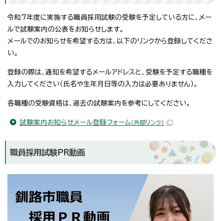
令和7年度に実施する職員採用試験の受験を予定している方に、メー
ルで試験案内の公表をお知らせします。
メールでのお知らせを希望する方は、以下のリンクから登録してくださ
い。
登録の際は、通知を希望するメールアドレスと、受験を予定する職種を
入力してください（氏名や生年月日等の入力は必要ありません）。
各職種の受験資格は、過去の試験案内を参考にしてください。
試験案内お知らせメール登録フォーム
（外部リンク）
職員採用試験PR動画