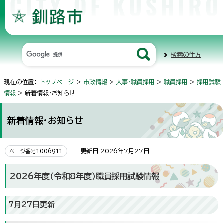
検索の仕方
現在の位置：
トップページ
>
市政情報
>
人事・職員採用
>
職員採用
>
採用試験
情報
> 新着情報・お知らせ
新着情報・お知らせ
更新日 2026年7月27日
ページ番号1006911
2026年度（令和8年度）職員採用試験情報
7月27日更新