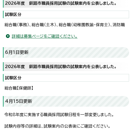
2026年度 釧路市職員採用試験の試験案内を公表しました。
試験区分
総合職（事務）、総合職（土木）、総合職（幼稚園教諭・保育士）、消防職
詳細は募集ページをご確認ください。
6月1日更新
2026年度 釧路市職員採用試験の試験案内を公表しました。
試験区分
総合職【保健師】
4月15日更新
令和8年度に実施する職員採用試験日程を一部変更しました。
試験内容等の詳細は、試験案内の公表後にご確認ください。