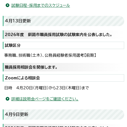
試験日程・採用までのスケジュール
4月13日更新
2026年度 釧路市職員採用試験の試験案内を公表しました。
試験区分
事務職、技術職（土木）、公務員経験者採用選考【前期】
職員採用相談会を開催します。
Zoomによる相談会
日時 4月20日（月曜日）から23日（木曜日）まで
詳細は説明会ページをご確認ください。
4月9日更新