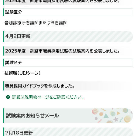
2025年度 釧路市職員採用試験の試験案内を公表しました。
試験区分
音別診療所看護師または准看護師
4月2日更新
2025年度 釧路市職員採用試験の試験案内を公表しました。
試験区分
技術職（UIJターン）
職員採用ガイドブックを作成しました。
詳細は説明会ページをご確認ください。
試験案内お知らせメール
7月18日更新