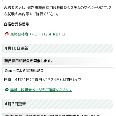
合格者の方は、釧路市職員採用試験申込システムのマイページにて、2
次試験の案内等をご確認ください。
合格者受験番号
最終合格者 （PDF 112.4 KB）
4月10日更新
職員採用相談会を開催します。
Zoomによる個別相談会
日時 4月21日（月曜日）から24日（木曜日）まで
詳細は説明会ページをご確認ください。
4月7日更新