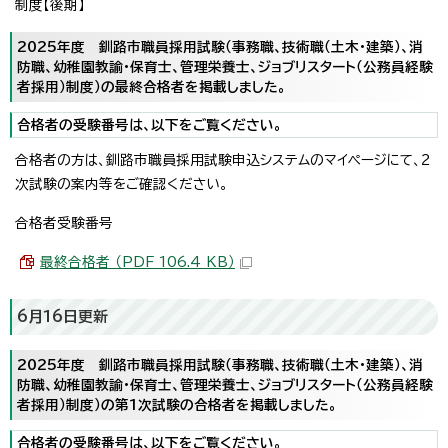
制度【後期】
2025年度 釧路市職員採用試験（事務職、技術職（土木・建築）、消
防職、幼稚園教諭・保育士、管理栄養士、ジョブリスタート（公務員経験
者採用）制度）の最終合格者を掲載しました。
合格者の受験番号は、以下をご覧ください。
合格者の方は、釧路市職員採用試験申込システムのマイページにて、2
次試験の案内等をご確認ください。
合格者受験番号
最終合格者 （PDF 106.4 KB）
6月16日更新
2025年度 釧路市職員採用試験（事務職、技術職（土木・建築）、消
防職、幼稚園教諭・保育士、管理栄養士、ジョブリスタート（公務員経験
者採用）制度）の第1次試験の合格者を掲載しました。
合格者の受験番号は、以下をご覧ください。