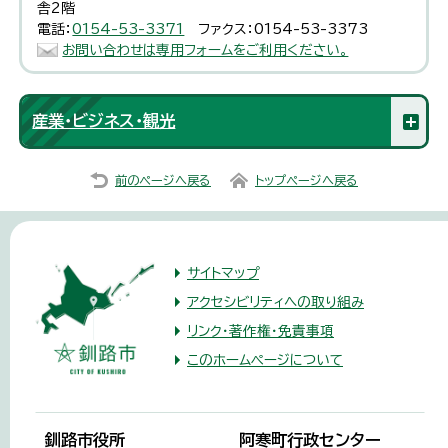
舎2階
電話：
0154-53-3371
ファクス：0154-53-3373
お問い合わせは専用フォームをご利用ください。
産業・ビジネス・観光
前のページへ戻る
トップページへ戻る
サイトマップ
アクセシビリティへの取り組み
リンク・著作権・免責事項
このホームページについて
釧路市役所
阿寒町行政センター