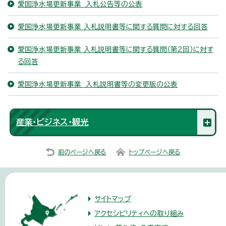
愛国浄水場更新事業 入札公告等の公表
愛国浄水場更新事業 入札説明書等に関する質問に対する回答
愛国浄水場更新事業 入札説明書等に関する質問（第2回）に対す
る回答
愛国浄水場更新事業 入札説明書等の変更版の公表
産業・ビジネス・観光
前のページへ戻る
トップページへ戻る
サイトマップ
アクセシビリティへの取り組み