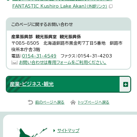
FANTASTIC Kushiro Lake Akan）
（外部リンク）
このページに関する
お問い合わせ
産業振興部 観光振興室 観光振興係
〒085-8505 北海道釧路市黒金町7丁目5番地 釧路市
役所本庁舎3階
電話：
0154-31-4549
ファクス：0154-31-4203
お問い合わせは専用フォームをご利用ください。
産業・ビジネス・観光
前のページへ戻る
トップページへ戻る
サイトマップ