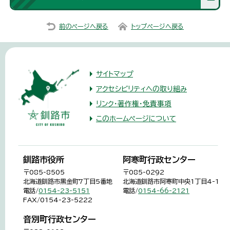
前のページへ戻る
トップページへ戻る
サイトマップ
アクセシビリティへの取り組み
リンク・著作権・免責事項
このホームページについて
釧路市役所
阿寒町行政センター
〒085-8505
〒085-0292
北海道釧路市黒金町7丁目5番地
北海道釧路市阿寒町中央1丁目4-1
電話/
0154-23-5151
電話/
0154-66-2121
FAX/0154-23-5222
音別町行政センター