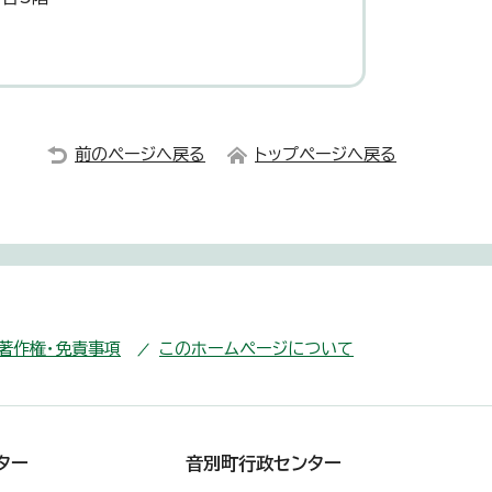
前のページへ戻る
トップページへ戻る
・著作権・免責事項
このホームページについて
ター
音別町行政センター