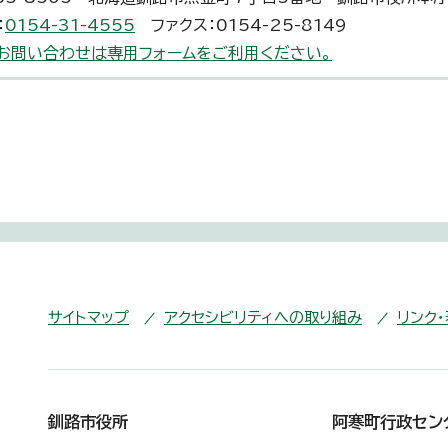
：
0154-31-4555
ファクス：0154-25-8149
お問い合わせは専用フォームをご利用ください。
サイトマップ
アクセシビリティへの取り組み
リンク
釧路市役所
阿寒町行政セン