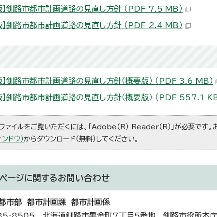
版】釧路市都市計画道路の見直し方針 （PDF 7.5 MB）
版】釧路市都市計画道路の見直し方針 （PDF 2.4 MB）
版】釧路市都市計画道路の見直し方針（概要版） （PDF 3.6 MB）
版】釧路市都市計画道路の見直し方針（概要版） （PDF 557.1 KB
ファイルをご覧いただくには、「Adobe（R） Reader（R）」が必要です
ィンドウ）
からダウンロード（無料）してください。
ページに関する
お問い合わせ
都市部 都市計画課 都市計画係
85-8505 北海道釧路市黒金町7丁目5番地 釧路市役所本