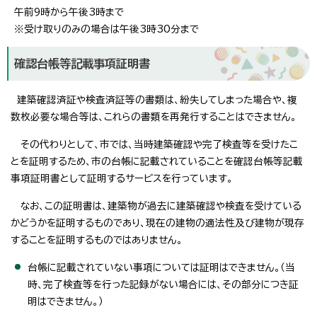
午前9時から午後3時まで
※受け取りのみの場合は午後3時30分まで
確認台帳等記載事項証明書
建築確認済証や検査済証等の書類は、紛失してしまった場合や、複
数枚必要な場合等は、これらの書類を再発行することはできません。
その代わりとして、市では、当時建築確認や完了検査等を受けたこ
とを証明するため、市の台帳に記載されていることを確認台帳等記載
事項証明書として証明するサービスを行っています。
なお、この証明書は、建築物が過去に建築確認や検査を受けている
かどうかを証明するものであり、現在の建物の適法性及び建物が現存
することを証明するものではありません。
台帳に記載されていない事項については証明はできません。（当
時、完了検査等を行った記録がない場合には、その部分につき証
明はできません。）