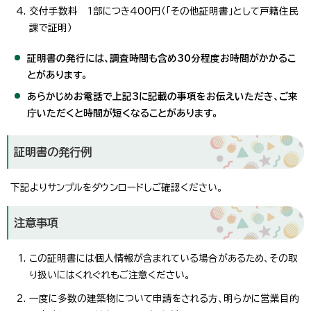
交付手数料 1部につき400円（「その他証明書」として戸籍住民
課で証明）
証明書の発行には、調査時間も含め30分程度お時間がかかるこ
とがあります。
あらかじめお電話で上記3に記載の事項をお伝えいただき、ご来
庁いただくと時間が短くなることがあります。
証明書の発行例
下記よりサンプルをダウンロードしご確認ください。
注意事項
この証明書には個人情報が含まれている場合があるため、その取
り扱いにはくれぐれもご注意ください。
一度に多数の建築物について申請をされる方、明らかに営業目的