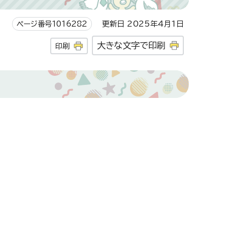
ページ番号1016282
更新日 2025年4月1日
大きな文字で印刷
印刷