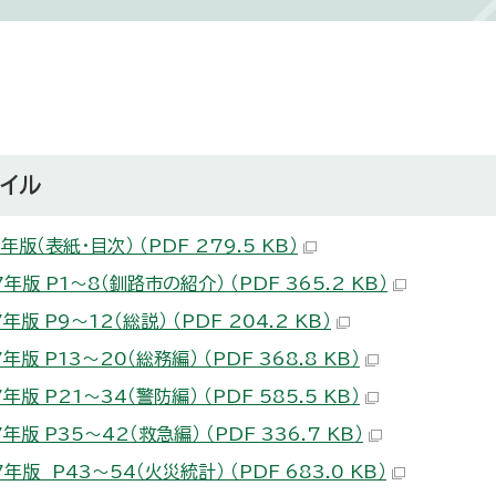
イル
7年版（表紙・目次） （PDF 279.5 KB）
7年版 P1～8（釧路市の紹介） （PDF 365.2 KB）
7年版 P9～12（総説） （PDF 204.2 KB）
7年版 P13～20（総務編） （PDF 368.8 KB）
7年版 P21～34（警防編） （PDF 585.5 KB）
7年版 P35～42（救急編） （PDF 336.7 KB）
7年版 P43～54（火災統計） （PDF 683.0 KB）