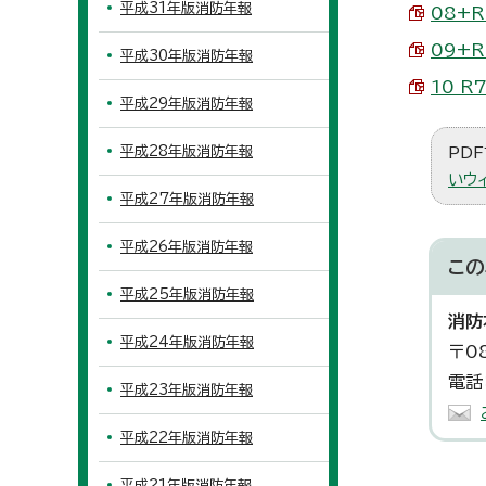
平成31年版消防年報
08+R
09+R
平成30年版消防年報
10 R
平成29年版消防年報
平成28年版消防年報
PDF
いウ
平成27年版消防年報
平成26年版消防年報
この
平成25年版消防年報
消防
平成24年版消防年報
〒0
電話
平成23年版消防年報
平成22年版消防年報
平成21年版消防年報