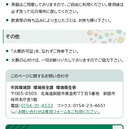
茶器はご用意しておりますので、ご自由に利用ください。使用後は
必ず洗って元の場所に戻してください。
飲食等の持ち込みにより生じたゴミは、お持ち帰り下さい。
その他
「火葬許可証」を、忘れずご持参下さい。
火葬の心付けは、一切お断りいたしておりますのでご協力下さい。
このページに関する
お問い合わせ
市民環境部 環境保全課 環境衛生係
〒085-8505 北海道釧路市黒金町7丁目5番地 釧路市
役所本庁舎1階
電話：
0154-31-4533
ファクス：0154-23-4651
お問い合わせは専用フォームをご利用ください。