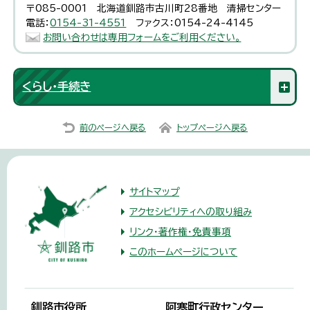
〒085-0001 北海道釧路市古川町28番地 清掃センター
電話：
0154-31-4551
ファクス：0154-24-4145
お問い合わせは専用フォームをご利用ください。
くらし・手続き
前のページへ戻る
トップページへ戻る
サイトマップ
アクセシビリティへの取り組み
リンク・著作権・免責事項
このホームページについて
釧路市役所
阿寒町行政センター