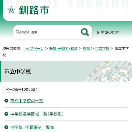
検索の仕方
現在の位置：
トップページ
>
妊娠・子育て・教育
>
教育
>
市立学校
> 市立中学
校
市立中学校
ページ番号1005524
市立中学校の一覧
中学校通学区域一覧（学校別）
中学校 学級編制一覧表