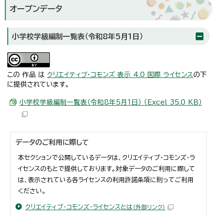
オープンデータ
小学校学級編制一覧表（令和8年5月1日）
この 作品 は
クリエイティブ・コモンズ 表示 4.0 国際 ライセンス
の下
に提供されています。
小学校学級編制一覧表（令和8年5月1日） （Excel 35.0 KB）
データのご利用に際して
本セクションで公開しているデータは、クリエイティブ・コモンズ・ラ
イセンスのもとで提供しております。対象データのご利用に際して
は、表示されている各ライセンスの利用許諾条項に則ってご利用
ください。
クリエイティブ・コモンズ・ライセンスとは
（外部リンク）