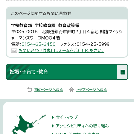
このページに関する
お問い合わせ
学校教育部 学校教育課 教育政策係
〒085-0016 北海道釧路市錦町2丁目4番地 釧路フィッシ
ャーマンズワーフMOO4階
電話：
0154-65-6450
ファクス：0154-25-5999
お問い合わせは専用フォームをご利用ください。
妊娠・子育て・教育
前のページへ戻る
トップページへ戻る
サイトマップ
アクセシビリティへの取り組み