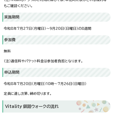
もご確認ください。
実施期間
令和8年7月27日（月曜日）～9月20日（日曜日）の8週間
参加費
無料
（注）通信料やパケット料金は参加者負担となります。
申込期間
令和8年7月20日（月曜日）10時～7月26日（日曜日）
定員に達し次第、締め切ります。
Vitality 釧路ウォークの流れ