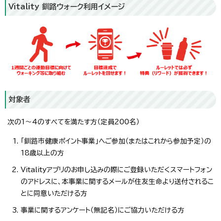
Vitality 釧路ウォーク利用イメージ
対象者
次の1～4のすべてを満たす方（定員200名）
「釧路市健康ポイント事業」へご参加（またはこれから参加予定）の
18歳以上の方
Vitalityアプリのお申し込みの際にご登録いただくスマートフォン
のアドレスに、本事業に関するメールが住友生命より送付されるこ
とに同意いただける方
事業に関するアンケート（無記名）にご協力いただける方