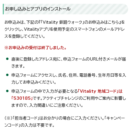
お申し込みとアプリのインストール
お申込みは、下記の『「Vitality 釧路ウォーク」のお申込みはこちら』を
クリックし、Vitalityアプリを使用予定のスマートフォンのメールアドレ
スを登録してください。
※お申込みの受付は終了しました。
直後に登録したアドレス宛に、申込フォームのURL付きメールが届
きます。
申込フォームにアクセスし、氏名、住所、電話番号、生年月日等を入
力してお申込みください。
申込フォームの中で入力が必要となる
「Vitality 地域コード」は
「530185」
です。アクティブチャレンジのご利用やご案内に影響し
ますので、入力間違いにご注意ください。
（※）「担当者コード」はお分かりの場合にご入力ください。「キャンペー
ンコード」の入力は不要です。