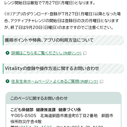
レンジ開始日は最短で7月27日（月曜日）となります。
（※）アプリのダウンロード・登録が7月27日（月曜日）以降となった場
合、アクティブチャレンジの開始日は登録日の次の月曜日となります
が、終了日は9月20日（日曜日）のままですのでご注意ください。
獲得ポイントや特典、アプリの利用方法について
詳細はこちらをご覧ください。
（外部リンク）
Vitalityの登録や操作方法に関するお問い合わせ
住友生命ホームページ＞よくあるご質問
（外部リンク）
このページに関する
お問い合わせ
こども保健部 健康推進課 健康づくり係
〒085-8505 北海道釧路市黒金町8丁目2番地 釧路市
役所防災庁舎4階