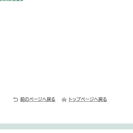
前のページへ戻る
トップページへ戻る