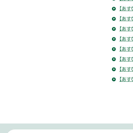
【あす
【あす
【あす
【あす
【あす
【あす
【あす
【あす