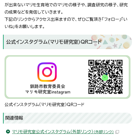
が出来ないマリモ生育地でのマリモの様子や、調査研究の様子、研究
の成果などを発信していきます。
下記のリンクからアクセス出来ますので、ぜひご覧頂き「フォロー」「い
いね」をお願いします。
公式インスタグラム（マリモ研究室）QRコード
公式インスタグラム（マリモ研究室）QRコード
関連情報
マリモ研究室公式インスタグラム（外部リンク）
（外部リンク）