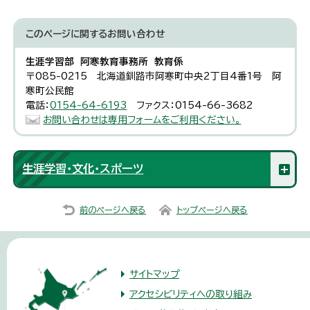
このページに関する
お問い合わせ
生涯学習部 阿寒教育事務所 教育係
〒085-0215 北海道釧路市阿寒町中央2丁目4番1号 阿
寒町公民館
電話：
0154-64-6193
ファクス：0154-66-3682
お問い合わせは専用フォームをご利用ください。
生涯学習・文化・スポーツ
前のページへ戻る
トップページへ戻る
サイトマップ
アクセシビリティへの取り組み