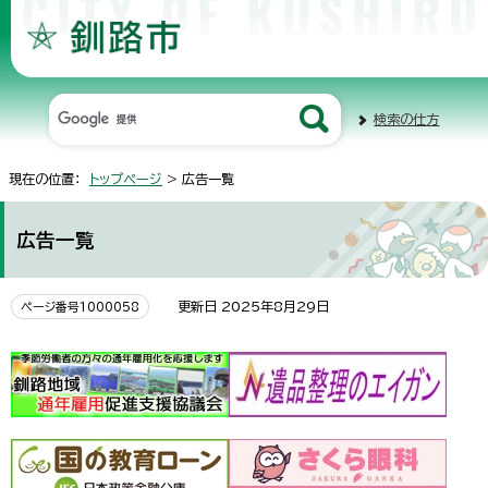
検索の仕方
現在の位置：
トップページ
> 広告一覧
広告一覧
更新日 2025年8月29日
ページ番号1000058