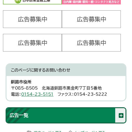
このページに関する
お問い合わせ
釧路市役所
〒085-8505 北海道釧路市黒金町7丁目5番地
電話：
0154-23-5151
ファクス：0154-23-5222
広告一覧