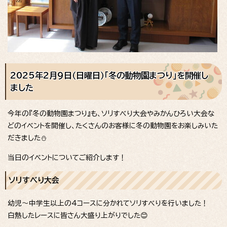
2025年2月9日（日曜日）「冬の動物園まつり」を開催し
ました
今年の『冬の動物園まつり』も、ソリすべり大会やみかんひろい大会な
どのイベントを開催し、たくさんのお客様に冬の動物園をお楽しみいた
だきました⛄
当日のイベントについてご紹介します！
ソリすべり大会
幼児～中学生以上の4コースに分かれてソリすべりを行いました！
白熱したレースに皆さん大盛り上がりでした😊