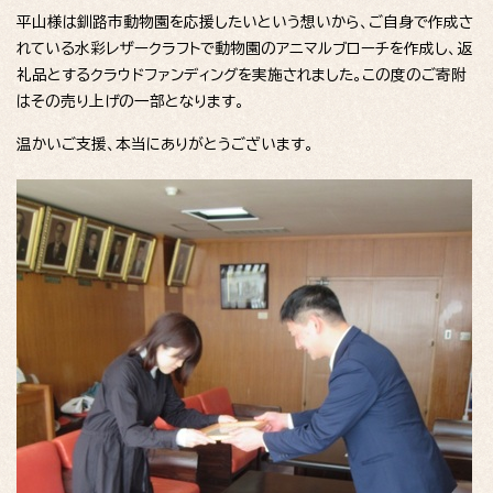
平山様は釧路市動物園を応援したいという想いから、ご自身で作成さ
れている水彩レザークラフトで動物園のアニマルブローチを作成し、返
礼品とするクラウドファンディングを実施されました。この度のご寄附
はその売り上げの一部となります。
温かいご支援、本当にありがとうございます。