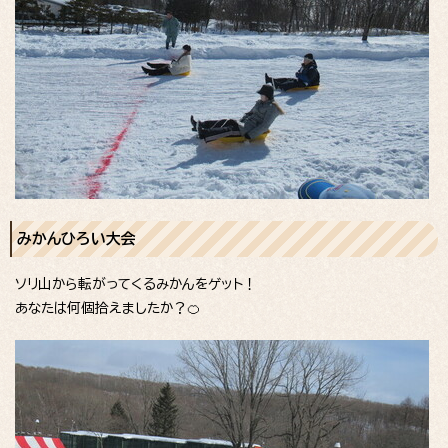
みかんひろい大会
ソリ山から転がってくるみかんをゲット！
あなたは何個拾えましたか？🍊