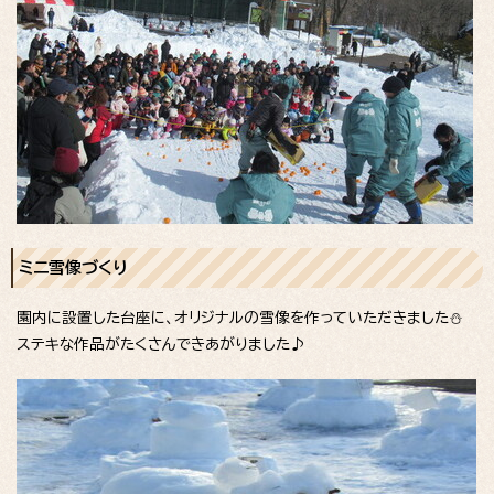
ミニ雪像づくり
園内に設置した台座に、オリジナルの雪像を作っていただきました⛄
ステキな作品がたくさんできあがりました♪