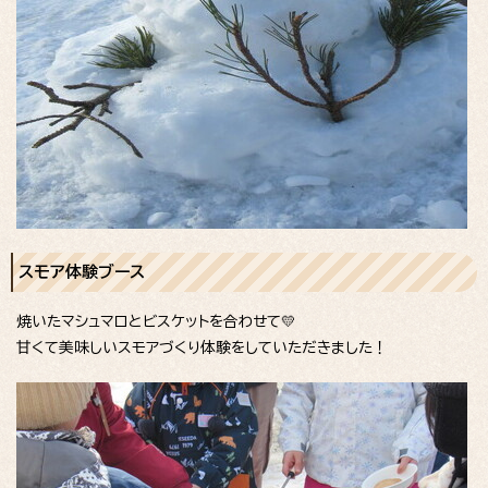
スモア体験ブース
焼いたマシュマロとビスケットを合わせて💛
甘くて美味しいスモアづくり体験をしていただきました！