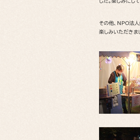
した。楽しみにし
その他、NPO法人
楽しみいただきま