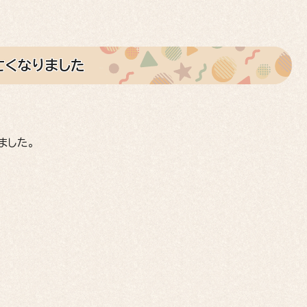
亡くなりました
ました。