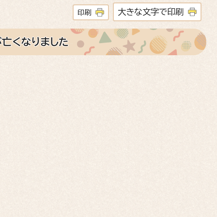
大きな文字で印刷
印刷
が亡くなりました