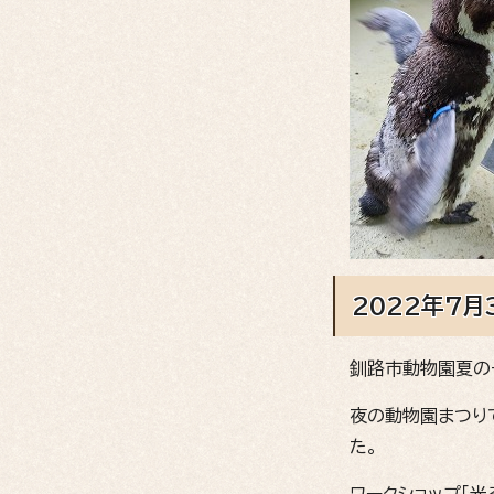
2022年7月
釧路市動物園夏の
夜の動物園まつり
た。