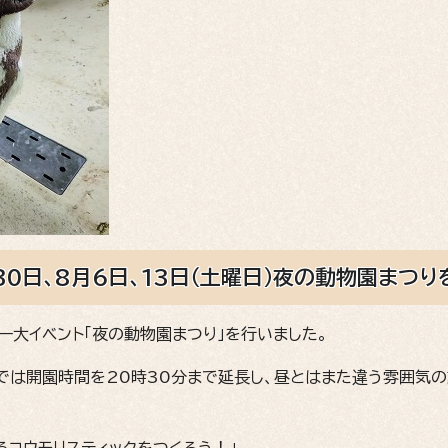
30日、8月6日、13日（土曜日）夜の動物園まつ
一大イベント「夜の動物園まつり」を行いました。
では開園時間を20時30分まで延長し、昼とはまた違う雰囲気の