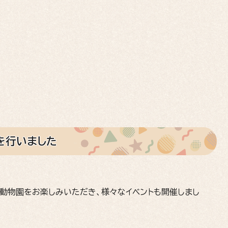
りを行いました
動物園をお楽しみいただき、様々なイベントも開催しまし