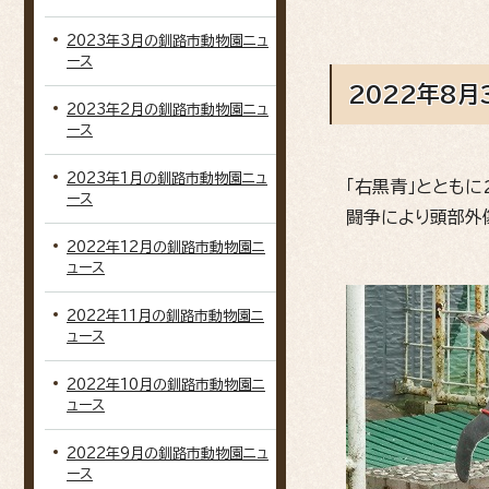
2023年3月の釧路市動物園ニュ
ース
2022年8月
2023年2月の釧路市動物園ニュ
ース
2023年1月の釧路市動物園ニュ
「右黒青」とともに
ース
闘争により頭部外
2022年12月の釧路市動物園ニ
ュース
2022年11月の釧路市動物園ニ
ュース
2022年10月の釧路市動物園ニ
ュース
2022年9月の釧路市動物園ニュ
ース