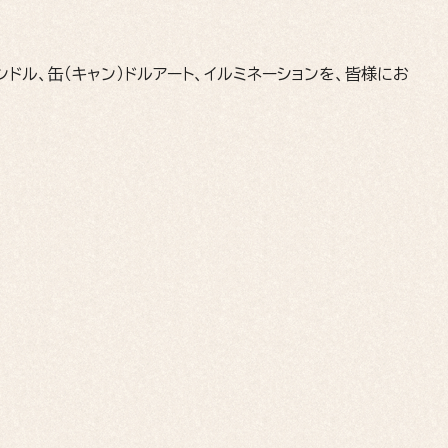
ドル、缶（キャン）ドルアート、イルミネーションを、皆様にお