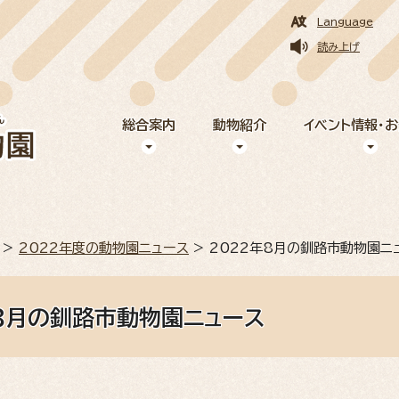
Language
読み上げ
総合案内
動物紹介
イベント情報・
>
2022年度の動物園ニュース
> 2022年8月の釧路市動物園ニ
年8月の釧路市動物園ニュース