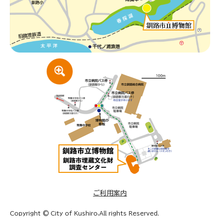
ご利用案内
Copyright © City of Kushiro,All rights Reserved.