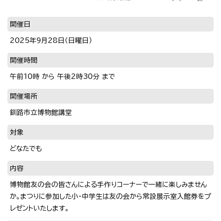
開催日
2025年9月28日（日曜日）
開催時間
午前10時 から 午後2時30分 まで
開催場所
釧路市立博物館講堂
対象
どなたでも
内容
博物館友の会の皆さんによる手作りコーナーで一緒に楽しみません
か。まつりに参加した小・中学生は友の会から常設展示室入館券をプ
レゼントいたします。