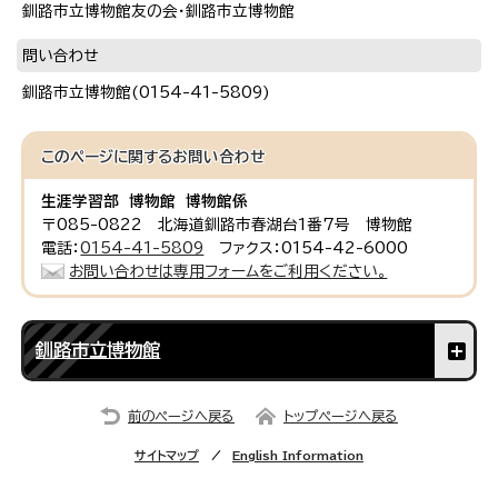
釧路市立博物館友の会・釧路市立博物館
問い合わせ
釧路市立博物館(0154-41-5809)
このページに関する
お問い合わせ
生涯学習部 博物館 博物館係
〒085-0822 北海道釧路市春湖台1番7号 博物館
電話：
0154-41-5809
ファクス：0154-42-6000
お問い合わせは専用フォームをご利用ください。
釧路市立博物館
前のページへ戻る
トップページへ戻る
サイトマップ
English Information