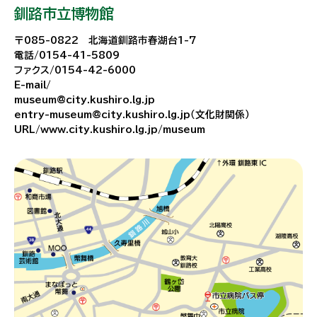
釧路市立博物館
〒085-0822 北海道釧路市春湖台1-7
電話/0154-41-5809
ファクス/0154-42-6000
E-mail/
museum@city.kushiro.lg.jp
entry-museum@city.kushiro.lg.jp（文化財関係）
URL/www.city.kushiro.lg.jp/museum