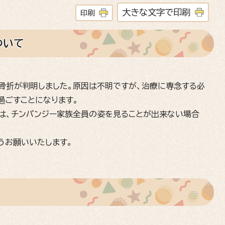
大きな文字で印刷
印刷
ついて
骨折が判明しました。原因は不明ですが、治療に専念する必
過ごすことになります。
ては、チンパンジー家族全員の姿を見ることが出来ない場合
うお願いいたします。