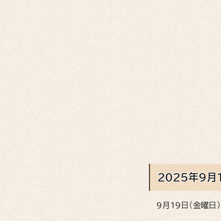
2025年9月
9月19日（金曜日