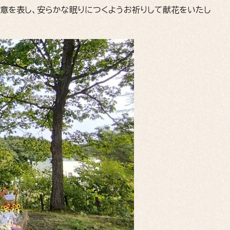
意を表し、安らかな眠りにつくようお祈りして献花をいたし