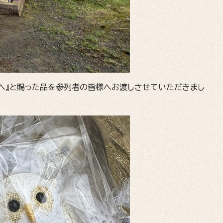
へ』と賜った品を参列者の皆様へお渡しさせていただきまし