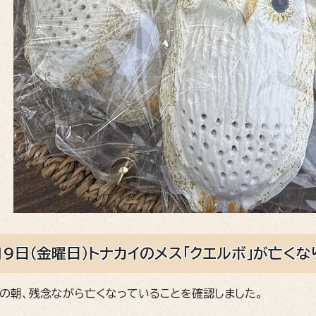
19日（金曜日）トナカイのメス「クエルボ」が亡くな
）の朝、残念ながら亡くなっていることを確認しました。