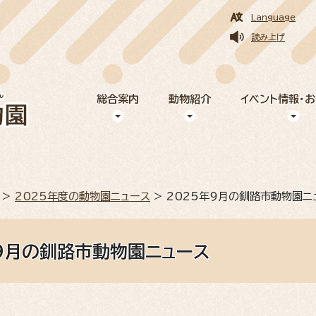
Language
読み上げ
総合案内
動物紹介
イベント情報・
>
2025年度の動物園ニュース
> 2025年9月の釧路市動物園ニ
年9月の釧路市動物園ニュース