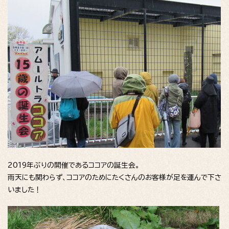
2019年ぶりの開催であるココアの誕生会。
雨天にも関わらず、ココアのためにたくさんのお客様が足を運んで下さ
いました！