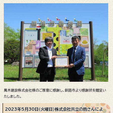
萬木建設株式会社様のご厚意に感謝し、釧路市より感謝状を贈呈い
たしました。
2023年5月30日（火曜日）株式会社共立の皆さんによ