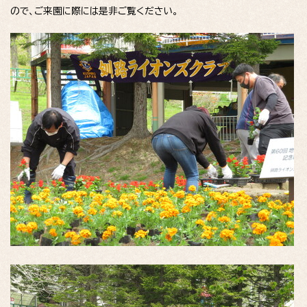
ので、ご来園に際には是非ご覧ください。