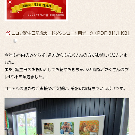
ココア誕生日記念カードダウンロード用データ （PDF 311.1 KB）
今年も市内のみならず、遠方からもたくさんの方がお越しくださいま
した。
また、誕生日のお祝いとしてお花やおもちゃ、シカ肉などたくさんのプ
レゼントを頂きました。
ココアへの温かなご声援やご支援に、感謝の気持ちでいっぱいです。