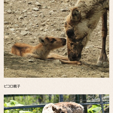
ピコロ親子