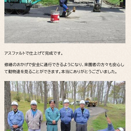
アスファルトで仕上げて完成です。
修繕のおかげで安全に通行できるようになり、来園者の方々も安心し
て動物達を見ることができます。本当にありがとうございました。