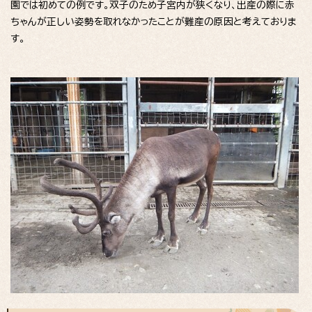
園では初めての例です。双子のため子宮内が狭くなり、出産の際に赤
ちゃんが正しい姿勢を取れなかったことが難産の原因と考えておりま
す。