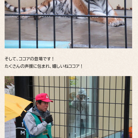
そして、ココアの登場です！
たくさんの声援に包まれ、嬉しいねココア！