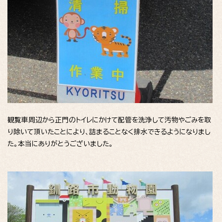
観覧車周辺から正門のトイレにかけて配管を洗浄して汚物やごみを取
り除いて頂いたことにより、詰まることなく排水できるようになりまし
た。本当にありがとうございました。