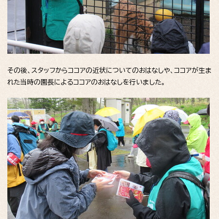
その後、スタッフからココアの近状についてのおはなしや、ココアが生ま
れた当時の園長によるココアのおはなしを行いました。