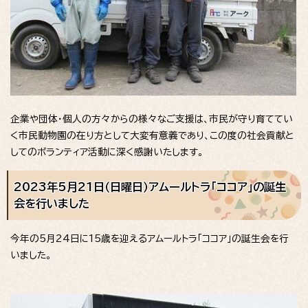
企業や団体・個人の方々からの様々なご支援は、市民が守り育ててい
く市民動物園の在り方として大変有意義であり、この度の社会貢献と
してのボランティア活動に深く感謝いたします。
2023年5月21日（日曜日）アムールトラ「ココア」の誕生
会を行いました
今年の5月24日に15歳を迎えるアムールトラ「ココア」の誕生会を行
いました。