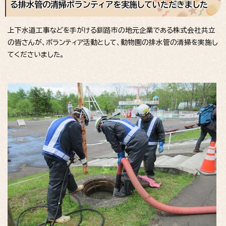
る排水管の清掃ボランティアを実施していただきました
上下水道工事などを手がける釧路市の地元企業である株式会社共立
の皆さんが、ボランティア活動として、動物園の排水管の清掃を実施し
てくださいました。