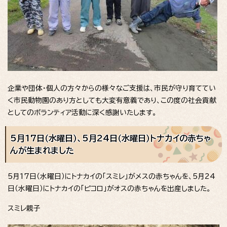
企業や団体・個人の方々からの様々なご支援は、市民が守り育ててい
く市民動物園のあり方としても大変有意義であり、この度の社会貢献
としてのボランティア活動に深く感謝いたします。
5月17日（水曜日）、5月24日（水曜日）トナカイの赤ちゃ
んが生まれました
5月17日（水曜日）にトナカイの「スミレ」がメスの赤ちゃんを、5月24
日（水曜日）にトナカイの「ピコロ」がオスの赤ちゃんを出産しました。
スミレ親子