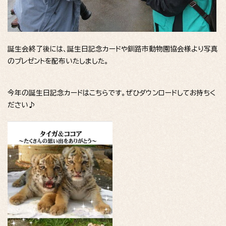
誕生会終了後には、誕生日記念カードや釧路市動物園協会様より写真
のプレゼントを配布いたしました。
今年の誕生日記念カードはこちらです。ぜひダウンロードしてお持ちく
ださい♪