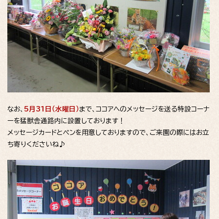
なお、
5月31日（水曜日）
まで、ココアへのメッセージを送る特設コーナ
ーを猛獣舎通路内に設置しております！
メッセージカードとペンを用意しておりますので、ご来園の際にはお立
ち寄りくださいね♪