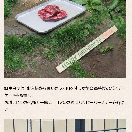
誕生会では、お客様から頂いたシカ肉を使った飼育員特製のバスデー
ケーキを設置し、
お越し頂いた皆様と一緒にココアのためにハッピーバースデーを斉唱
♪