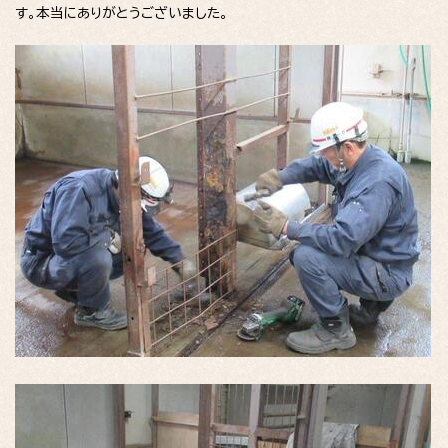
す。本当にありがとうございました。